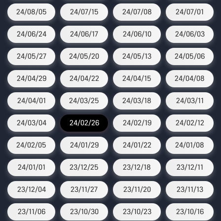
24/08/05
24/07/15
24/07/08
24/07/01
24/06/24
24/06/17
24/06/10
24/06/03
24/05/27
24/05/20
24/05/13
24/05/06
24/04/29
24/04/22
24/04/15
24/04/08
24/04/01
24/03/25
24/03/18
24/03/11
24/03/04
24/02/26
24/02/19
24/02/12
24/02/05
24/01/29
24/01/22
24/01/08
24/01/01
23/12/25
23/12/18
23/12/11
23/12/04
23/11/27
23/11/20
23/11/13
23/11/06
23/10/30
23/10/23
23/10/16