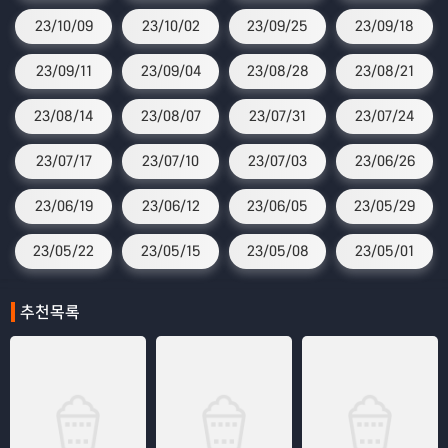
23/10/09
23/10/02
23/09/25
23/09/18
23/09/11
23/09/04
23/08/28
23/08/21
23/08/14
23/08/07
23/07/31
23/07/24
23/07/17
23/07/10
23/07/03
23/06/26
23/06/19
23/06/12
23/06/05
23/05/29
23/05/22
23/05/15
23/05/08
23/05/01
추천목록