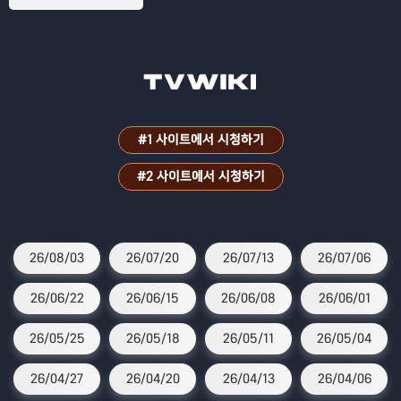
파원 25시!
#1 사이트에서 시청하기
#2 사이트에서 시청하기
26/08/03
26/07/20
26/07/13
26/07/06
26/06/22
26/06/15
26/06/08
26/06/01
26/05/25
26/05/18
26/05/11
26/05/04
26/04/27
26/04/20
26/04/13
26/04/06