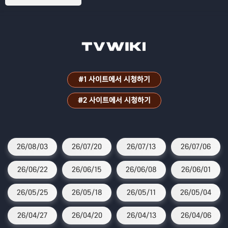
파원 25시!
#1 사이트에서 시청하기
#2 사이트에서 시청하기
26/08/03
26/07/20
26/07/13
26/07/06
26/06/22
26/06/15
26/06/08
26/06/01
26/05/25
26/05/18
26/05/11
26/05/04
26/04/27
26/04/20
26/04/13
26/04/06