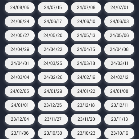
24/08/05
24/07/15
24/07/08
24/07/01
24/06/24
24/06/17
24/06/10
24/06/03
24/05/27
24/05/20
24/05/13
24/05/06
24/04/29
24/04/22
24/04/15
24/04/08
24/04/01
24/03/25
24/03/18
24/03/11
24/03/04
24/02/26
24/02/19
24/02/12
24/02/05
24/01/29
24/01/22
24/01/08
24/01/01
23/12/25
23/12/18
23/12/11
23/12/04
23/11/27
23/11/20
23/11/13
23/11/06
23/10/30
23/10/23
23/10/16