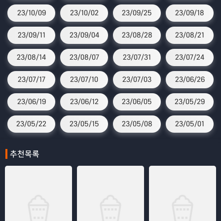
23/10/09
23/10/02
23/09/25
23/09/18
23/09/11
23/09/04
23/08/28
23/08/21
23/08/14
23/08/07
23/07/31
23/07/24
23/07/17
23/07/10
23/07/03
23/06/26
23/06/19
23/06/12
23/06/05
23/05/29
23/05/22
23/05/15
23/05/08
23/05/01
추천목록