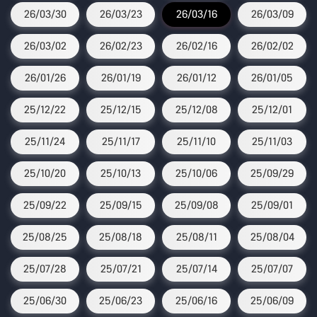
26/03/30
26/03/23
26/03/16
26/03/09
26/03/02
26/02/23
26/02/16
26/02/02
26/01/26
26/01/19
26/01/12
26/01/05
25/12/22
25/12/15
25/12/08
25/12/01
25/11/24
25/11/17
25/11/10
25/11/03
25/10/20
25/10/13
25/10/06
25/09/29
25/09/22
25/09/15
25/09/08
25/09/01
25/08/25
25/08/18
25/08/11
25/08/04
25/07/28
25/07/21
25/07/14
25/07/07
25/06/30
25/06/23
25/06/16
25/06/09