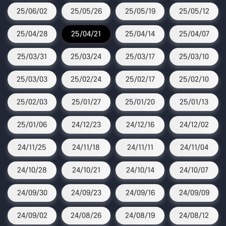
25/06/02
25/05/26
25/05/19
25/05/12
25/04/28
25/04/21
25/04/14
25/04/07
25/03/31
25/03/24
25/03/17
25/03/10
25/03/03
25/02/24
25/02/17
25/02/10
25/02/03
25/01/27
25/01/20
25/01/13
25/01/06
24/12/23
24/12/16
24/12/02
24/11/25
24/11/18
24/11/11
24/11/04
24/10/28
24/10/21
24/10/14
24/10/07
24/09/30
24/09/23
24/09/16
24/09/09
24/09/02
24/08/26
24/08/19
24/08/12