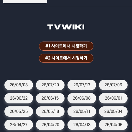
파원 25시!
#1 사이트에서 시청하기
#2 사이트에서 시청하기
26/08/03
26/07/20
26/07/13
26/07/06
26/06/22
26/06/15
26/06/08
26/06/01
26/05/25
26/05/18
26/05/11
26/05/04
26/04/27
26/04/20
26/04/13
26/04/06