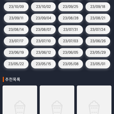
23/10/09
23/10/02
23/09/25
23/09/18
23/09/11
23/09/04
23/08/28
23/08/21
23/08/14
23/08/07
23/07/31
23/07/24
23/07/17
23/07/10
23/07/03
23/06/26
23/06/19
23/06/12
23/06/05
23/05/29
23/05/22
23/05/15
23/05/08
23/05/01
추천목록