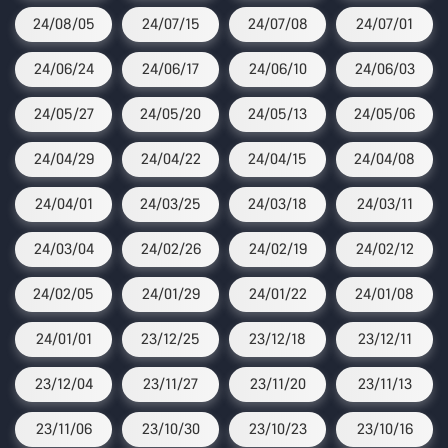
24/08/05
24/07/15
24/07/08
24/07/01
24/06/24
24/06/17
24/06/10
24/06/03
24/05/27
24/05/20
24/05/13
24/05/06
24/04/29
24/04/22
24/04/15
24/04/08
24/04/01
24/03/25
24/03/18
24/03/11
24/03/04
24/02/26
24/02/19
24/02/12
24/02/05
24/01/29
24/01/22
24/01/08
24/01/01
23/12/25
23/12/18
23/12/11
23/12/04
23/11/27
23/11/20
23/11/13
23/11/06
23/10/30
23/10/23
23/10/16