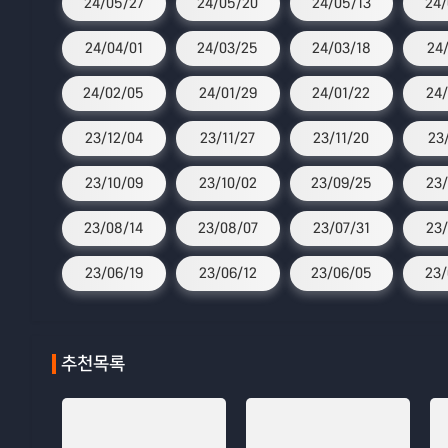
24/05/27
24/05/20
24/05/13
24/
24/04/01
24/03/25
24/03/18
24
24/02/05
24/01/29
24/01/22
24/
23/12/04
23/11/27
23/11/20
23
23/10/09
23/10/02
23/09/25
23/
23/08/14
23/08/07
23/07/31
23/
23/06/19
23/06/12
23/06/05
23/
추천목록