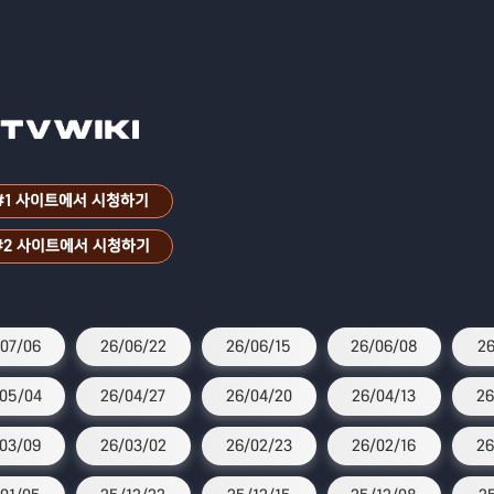
#1 사이트에서 시청하기
#2 사이트에서 시청하기
07/06
26/06/22
26/06/15
26/06/08
26
05/04
26/04/27
26/04/20
26/04/13
26
03/09
26/03/02
26/02/23
26/02/16
26