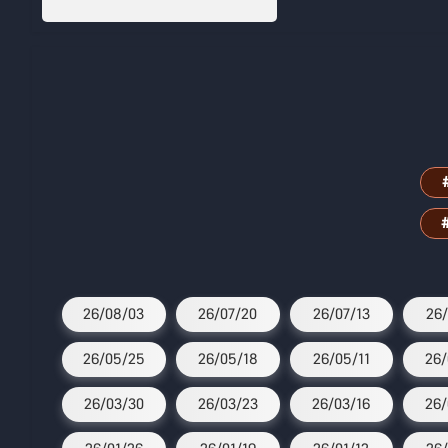
26/08/03
26/07/20
26/07/13
26/
26/05/25
26/05/18
26/05/11
26/
26/03/30
26/03/23
26/03/16
26/