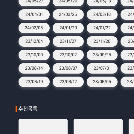
24/05/27
24/05/20
24/05/13
24/
24/04/01
24/03/25
24/03/18
24
24/02/05
24/01/29
24/01/22
24/
23/12/04
23/11/27
23/11/20
23
23/10/09
23/10/02
23/09/25
23/
23/08/14
23/08/07
23/07/31
23/
23/06/19
23/06/12
23/06/05
23/
추천목록