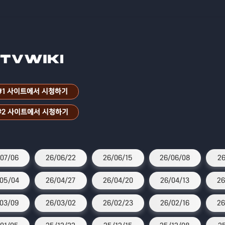
#1 사이트에서 시청하기
#2 사이트에서 시청하기
07/06
26/06/22
26/06/15
26/06/08
26
05/04
26/04/27
26/04/20
26/04/13
26
03/09
26/03/02
26/02/23
26/02/16
26