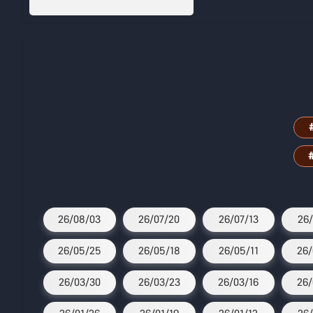
26/08/03
26/07/20
26/07/13
26/
26/05/25
26/05/18
26/05/11
26/
26/03/30
26/03/23
26/03/16
26/