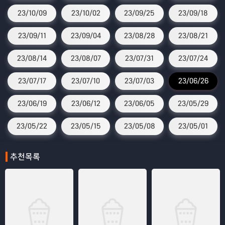
23/10/09
23/10/02
23/09/25
23/09/18
23/09/11
23/09/04
23/08/28
23/08/21
23/08/14
23/08/07
23/07/31
23/07/24
23/07/17
23/07/10
23/07/03
23/06/26
23/06/19
23/06/12
23/06/05
23/05/29
23/05/22
23/05/15
23/05/08
23/05/01
추천목록