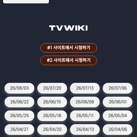
파원 25시!
#1 사이트에서 시청하기
#2 사이트에서 시청하기
26/08/03
26/07/20
26/07/13
26/07/06
26/06/22
26/06/15
26/06/08
26/06/01
26/05/25
26/05/18
26/05/11
26/05/04
26/04/27
26/04/20
26/04/13
26/04/06