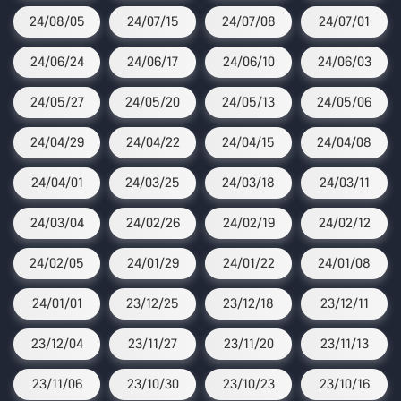
24/08/05
24/07/15
24/07/08
24/07/01
24/06/24
24/06/17
24/06/10
24/06/03
24/05/27
24/05/20
24/05/13
24/05/06
24/04/29
24/04/22
24/04/15
24/04/08
24/04/01
24/03/25
24/03/18
24/03/11
24/03/04
24/02/26
24/02/19
24/02/12
24/02/05
24/01/29
24/01/22
24/01/08
24/01/01
23/12/25
23/12/18
23/12/11
23/12/04
23/11/27
23/11/20
23/11/13
23/11/06
23/10/30
23/10/23
23/10/16