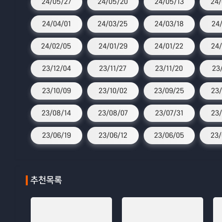
24/05/27
24/05/20
24/05/13
24/
24/04/01
24/03/25
24/03/18
24
24/02/05
24/01/29
24/01/22
24/
23/12/04
23/11/27
23/11/20
23
23/10/09
23/10/02
23/09/25
23/
23/08/14
23/08/07
23/07/31
23/
23/06/19
23/06/12
23/06/05
23/
추천목록