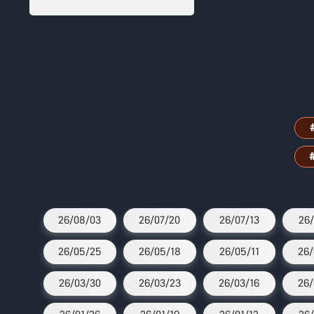
26/08/03
26/07/20
26/07/13
26/
26/05/25
26/05/18
26/05/11
26/
26/03/30
26/03/23
26/03/16
26/