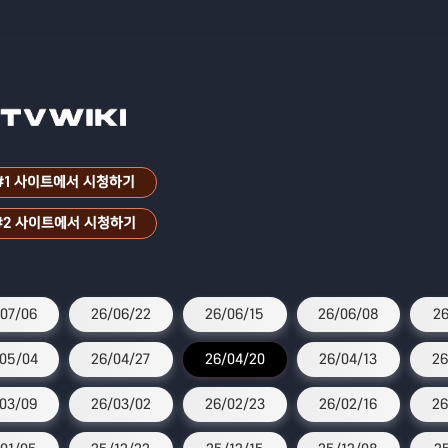
#1 사이트에서 시청하기
#2 사이트에서 시청하기
07/06
26/06/22
26/06/15
26/06/08
26
05/04
26/04/27
26/04/20
26/04/13
26
03/09
26/03/02
26/02/23
26/02/16
26