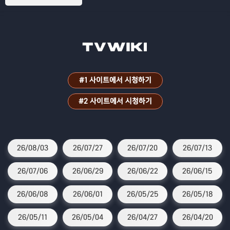
나누는 리얼 토크멘터리
#1 사이트에서 시청하기
#2 사이트에서 시청하기
26/08/03
26/07/27
26/07/20
26/07/13
26/07/06
26/06/29
26/06/22
26/06/15
26/06/08
26/06/01
26/05/25
26/05/18
26/05/11
26/05/04
26/04/27
26/04/20