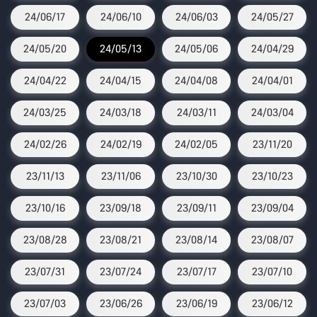
24/06/17
24/06/10
24/06/03
24/05/27
24/05/20
24/05/13
24/05/06
24/04/29
24/04/22
24/04/15
24/04/08
24/04/01
24/03/25
24/03/18
24/03/11
24/03/04
24/02/26
24/02/19
24/02/05
23/11/20
23/11/13
23/11/06
23/10/30
23/10/23
23/10/16
23/09/18
23/09/11
23/09/04
23/08/28
23/08/21
23/08/14
23/08/07
23/07/31
23/07/24
23/07/17
23/07/10
23/07/03
23/06/26
23/06/19
23/06/12