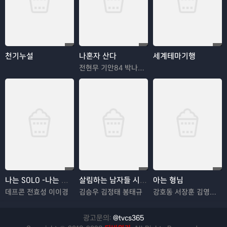
천기누설
나혼자 산다
세계테마기행
전현무 기안84 박나래 한혜진 이시언
나는 SOLO -나는 솔로
살림하는 남자들 시즌2
아는 형님
데프콘 전효성 이이경
김승우 김정태 봉태규
강호동 서장훈 김영철 이수근 김희철
광고문의:
@tvcs365