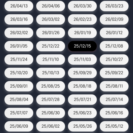
26/04/13
26/04/06
26/03/30
26/03/23
26/03/16
26/03/02
26/02/23
26/02/09
26/02/02
26/01/26
26/01/19
26/01/12
26/01/05
25/12/22
25/12/15
25/12/08
25/11/24
25/11/10
25/11/03
25/10/27
25/10/20
25/10/13
25/09/29
25/09/22
25/09/01
25/08/25
25/08/18
25/08/11
25/08/04
25/07/28
25/07/21
25/07/14
25/07/07
25/06/30
25/06/23
25/06/16
25/06/09
25/06/02
25/05/26
25/05/12