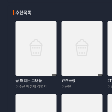
추천목록
골 때리는 그녀들
인간극장
2
이수근 배성재 김병지
이규원
이