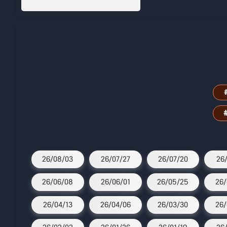
26/08/03
26/07/27
26/07/20
26/
26/06/08
26/06/01
26/05/25
26/
26/04/13
26/04/06
26/03/30
26/