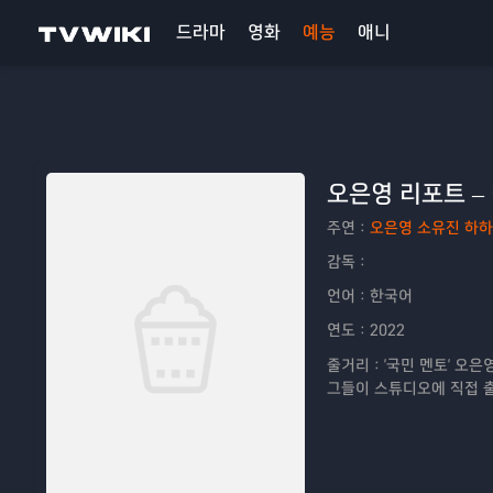
드라마
영화
예능
애니
오은영 리포트 –
주연：
오은영 소유진 하하
감독：
언어：
한국어
연도：
2022
줄거리：
'국민 멘토' 오
그들이 스튜디오에 직접 