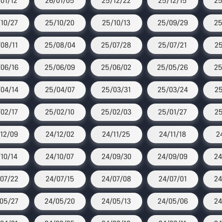
/01/12
26/01/05
25/12/22
25/12/15
25
10/27
25/10/20
25/10/13
25/09/29
25
08/11
25/08/04
25/07/28
25/07/21
25
06/16
25/06/09
25/06/02
25/05/26
25
04/14
25/04/07
25/03/31
25/03/24
25
02/17
25/02/10
25/02/03
25/01/27
25
12/09
24/12/02
24/11/25
24/11/18
2
/10/14
24/10/07
24/09/30
24/09/09
24
07/22
24/07/15
24/07/08
24/07/01
24
05/27
24/05/20
24/05/13
24/05/06
24