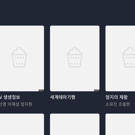
TV 생생정보
세계테마기행
엄지의 제왕
선영 이재성 정지원
소유진 조충현