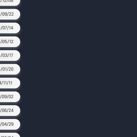
/12/08
/09/22
/07/14
/05/12
/03/17
/01/20
4/11/11
/09/02
/06/24
/04/29