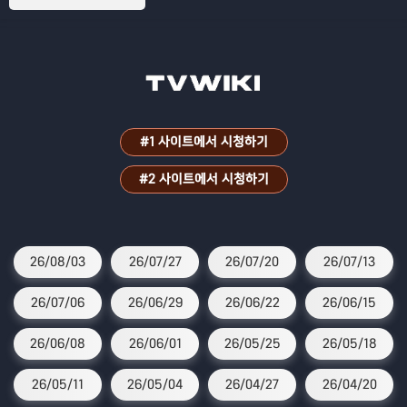
나누는 리얼 토크멘터리
#1 사이트에서 시청하기
#2 사이트에서 시청하기
26/08/03
26/07/27
26/07/20
26/07/13
26/07/06
26/06/29
26/06/22
26/06/15
26/06/08
26/06/01
26/05/25
26/05/18
26/05/11
26/05/04
26/04/27
26/04/20