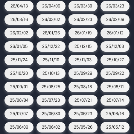
26/04/13
26/04/06
26/03/30
26/03/23
26/03/16
26/03/02
26/02/23
26/02/09
26/02/02
26/01/26
26/01/19
26/01/12
26/01/05
25/12/22
25/12/15
25/12/08
25/11/24
25/11/10
25/11/03
25/10/27
25/10/20
25/10/13
25/09/29
25/09/22
25/09/01
25/08/25
25/08/18
25/08/11
25/08/04
25/07/28
25/07/21
25/07/14
25/07/07
25/06/30
25/06/23
25/06/16
25/06/09
25/06/02
25/05/26
25/05/12