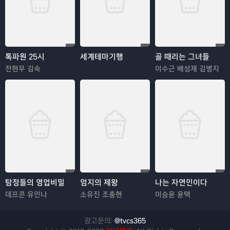
톡파원 25시
세계테마기행
골 때리는 그녀들
전현무 김숙
이수근 배성재 김병지
탐정들의 영업비밀
엄지의 제왕
나는 자연인이다
데프콘 유인나
소유진 조충현
이승윤 윤택
광고문의:
@tvcs365