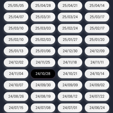
25/05/05
25/04/28
25/04/21
25/04/14
25/04/07
25/03/31
25/03/24
25/03/17
25/03/10
25/03/03
25/02/24
25/02/17
25/02/10
25/02/03
25/01/27
25/01/20
25/01/13
25/01/06
24/12/30
24/12/09
24/12/02
24/11/25
24/11/18
24/11/11
24/11/04
24/10/28
24/10/21
24/10/14
24/10/07
24/09/30
24/09/09
24/09/02
24/08/26
24/08/19
24/08/12
24/07/22
24/07/15
24/07/08
24/07/01
24/06/24