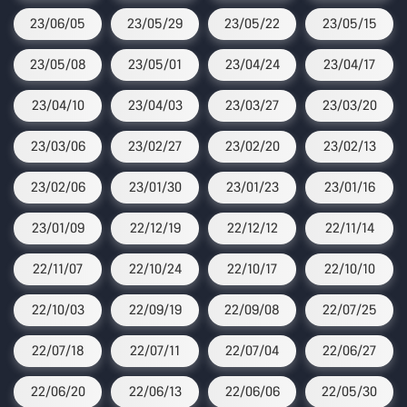
23/06/05
23/05/29
23/05/22
23/05/15
23/05/08
23/05/01
23/04/24
23/04/17
23/04/10
23/04/03
23/03/27
23/03/20
23/03/06
23/02/27
23/02/20
23/02/13
23/02/06
23/01/30
23/01/23
23/01/16
23/01/09
22/12/19
22/12/12
22/11/14
22/11/07
22/10/24
22/10/17
22/10/10
22/10/03
22/09/19
22/09/08
22/07/25
22/07/18
22/07/11
22/07/04
22/06/27
22/06/20
22/06/13
22/06/06
22/05/30