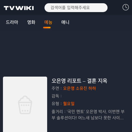
드라마
영화
예능
애니
오은영 리포트 – 결혼 지옥
주연：
오은영 소유진 하하
감독：
유형：
월요일
줄거리：
'국민 멘토' 오은영 박사, 이번엔 부
부 솔루션이다! 어느새 남보다 못한 사이가
된 부부들의 일상을 관찰하고 그들이 스튜
디오에 직접 출연하여 부부 갈등의 고민을