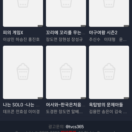
피의 게임X
꼬리에 꼬리를 무는 그날 이야기
야구여왕 시즌2
이상민 하승진 홍진호
장도연 장현성 장성규
추신수 이대형 윤석민
나는 SOLO -나는 솔로
어서와~한국은처음이지?
옥탑방의 문제아들
데프콘 전효성 이이경
도경완 장도연 알베르토몬디
김용만 송은이 김숙 정형돈 민경훈
광고문의:
@tvcs365