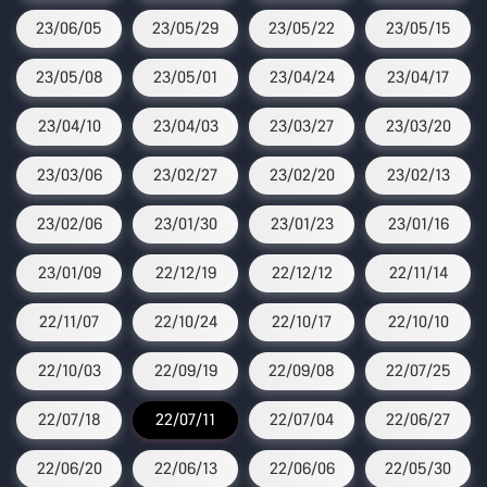
23/06/05
23/05/29
23/05/22
23/05/15
23/05/08
23/05/01
23/04/24
23/04/17
23/04/10
23/04/03
23/03/27
23/03/20
23/03/06
23/02/27
23/02/20
23/02/13
23/02/06
23/01/30
23/01/23
23/01/16
23/01/09
22/12/19
22/12/12
22/11/14
22/11/07
22/10/24
22/10/17
22/10/10
22/10/03
22/09/19
22/09/08
22/07/25
22/07/18
22/07/11
22/07/04
22/06/27
22/06/20
22/06/13
22/06/06
22/05/30