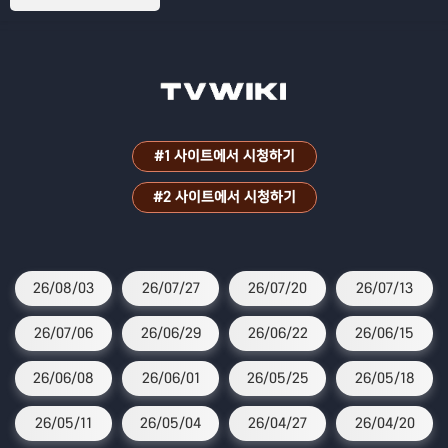
나누는 리얼 토크멘터리
#1 사이트에서 시청하기
#2 사이트에서 시청하기
26/08/03
26/07/27
26/07/20
26/07/13
26/07/06
26/06/29
26/06/22
26/06/15
26/06/08
26/06/01
26/05/25
26/05/18
26/05/11
26/05/04
26/04/27
26/04/20