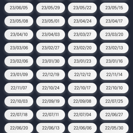
23/06/05
23/05/29
23/05/22
23/05/15
23/05/08
23/05/01
23/04/24
23/04/17
23/04/10
23/04/03
23/03/27
23/03/20
23/03/06
23/02/27
23/02/20
23/02/13
23/02/06
23/01/30
23/01/23
23/01/16
23/01/09
22/12/19
22/12/12
22/11/14
22/11/07
22/10/24
22/10/17
22/10/10
22/10/03
22/09/19
22/09/08
22/07/25
22/07/18
22/07/11
22/07/04
22/06/27
22/06/20
22/06/13
22/06/06
22/05/30