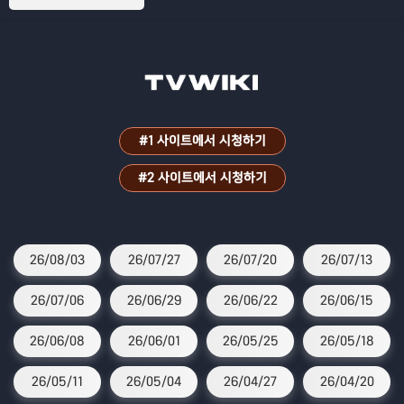
나누는 리얼 토크멘터리
#1 사이트에서 시청하기
#2 사이트에서 시청하기
26/08/03
26/07/27
26/07/20
26/07/13
26/07/06
26/06/29
26/06/22
26/06/15
26/06/08
26/06/01
26/05/25
26/05/18
26/05/11
26/05/04
26/04/27
26/04/20