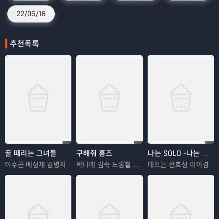
22/05/16
추천목록
골 때리는 그녀들
구해줘 홈즈
나는 SOLO -나는 솔로
이수근 배성재 김병지
박나래 김숙 노홍철 김광규 장동민
데프콘 전효성 이이경