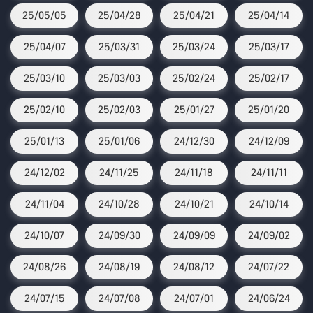
25/05/05
25/04/28
25/04/21
25/04/14
25/04/07
25/03/31
25/03/24
25/03/17
25/03/10
25/03/03
25/02/24
25/02/17
25/02/10
25/02/03
25/01/27
25/01/20
25/01/13
25/01/06
24/12/30
24/12/09
24/12/02
24/11/25
24/11/18
24/11/11
24/11/04
24/10/28
24/10/21
24/10/14
24/10/07
24/09/30
24/09/09
24/09/02
24/08/26
24/08/19
24/08/12
24/07/22
24/07/15
24/07/08
24/07/01
24/06/24