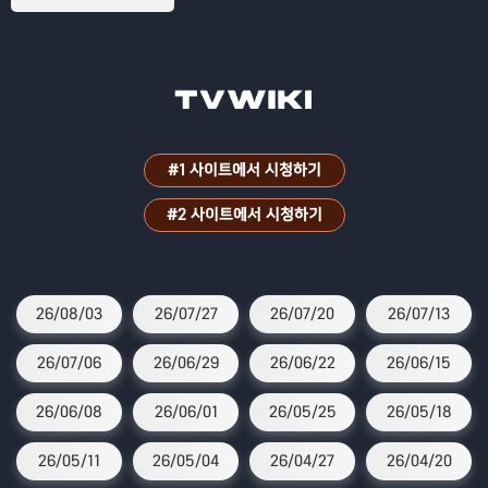
나누는 리얼 토크멘터리
#1 사이트에서 시청하기
#2 사이트에서 시청하기
26/08/03
26/07/27
26/07/20
26/07/13
26/07/06
26/06/29
26/06/22
26/06/15
26/06/08
26/06/01
26/05/25
26/05/18
26/05/11
26/05/04
26/04/27
26/04/20