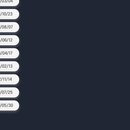
/03/04
/10/23
/08/07
/06/12
/04/17
/02/13
2/11/14
/07/25
/05/30