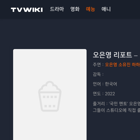
드라마
영화
예능
애니
오은영 리포트 –
주연：
오은영 소유진 하하
감독：
언어：
한국어
연도：
2022
줄거리：
'국민 멘토' 오
그들이 스튜디오에 직접 