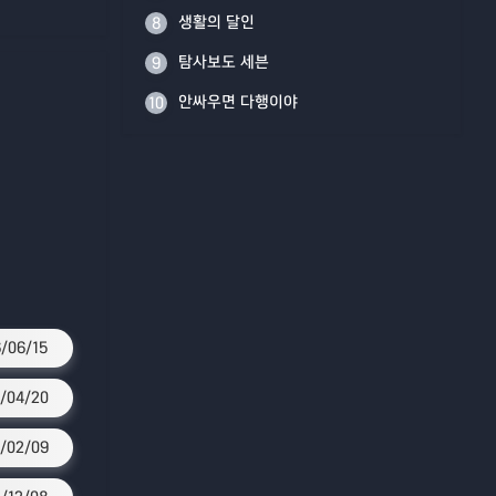
생활의 달인
8
탐사보도 세븐
9
안싸우면 다행이야
10
/06/15
/04/20
/02/09