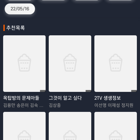
22/05/16
추천목록
옥탑방의 문제아들
그것이 알고 싶다
2TV 생생정보
김용만 송은이 김숙 정형돈 민경훈
김상중
이선영 이재성 정지원