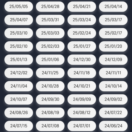
25/05/05
25/04/28
25/04/21
25/04/14
25/04/07
25/03/31
25/03/24
25/03/17
25/03/10
25/03/03
25/02/24
25/02/17
25/02/10
25/02/03
25/01/27
25/01/20
25/01/13
25/01/06
24/12/30
24/12/09
24/12/02
24/11/25
24/11/18
24/11/11
24/11/04
24/10/28
24/10/21
24/10/14
24/10/07
24/09/30
24/09/09
24/09/02
24/08/26
24/08/19
24/08/12
24/07/22
24/07/15
24/07/08
24/07/01
24/06/24