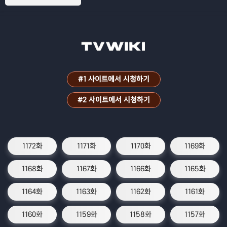
#1 사이트에서 시청하기
#2 사이트에서 시청하기
1172화
1171화
1170화
1169화
1168화
1167화
1166화
1165화
1164화
1163화
1162화
1161화
1160화
1159화
1158화
1157화