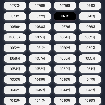
1077화
1076화
1075회
1074화
1073화
1072화
1071화
1070화
1069화
1068화
1067화
1066화
1065.5화
1065화
1064화
1063화
1062화
1061화
1060화
1059화
1058화
1057화
1056화
1055화
1054화
1053화
1052화
1051화
1050화
1049화
1048화
1047화
1046화
1045화
1044화
1043화
1042화
1041화
1040화
1039화