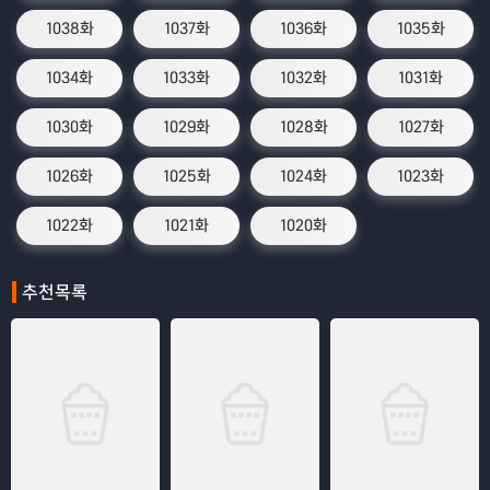
1038화
1037화
1036화
1035화
1034화
1033화
1032화
1031화
1030화
1029화
1028화
1027화
1026화
1025화
1024화
1023화
1022화
1021화
1020화
추천목록