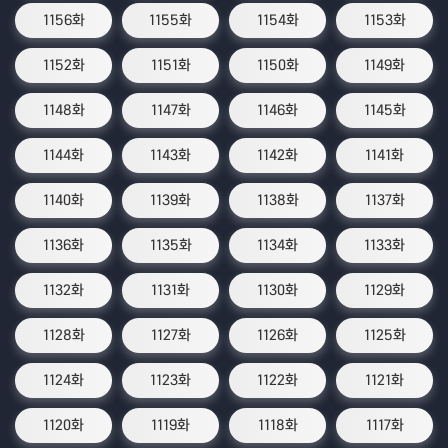
1156화
1155화
1154화
1153화
1152화
1151화
1150화
1149화
1148화
1147화
1146화
1145화
1144화
1143화
1142화
1141화
1140화
1139화
1138화
1137화
1136화
1135화
1134화
1133화
1132화
1131화
1130화
1129화
1128화
1127화
1126화
1125화
1124화
1123화
1122화
1121화
1120화
1119화
1118화
1117화