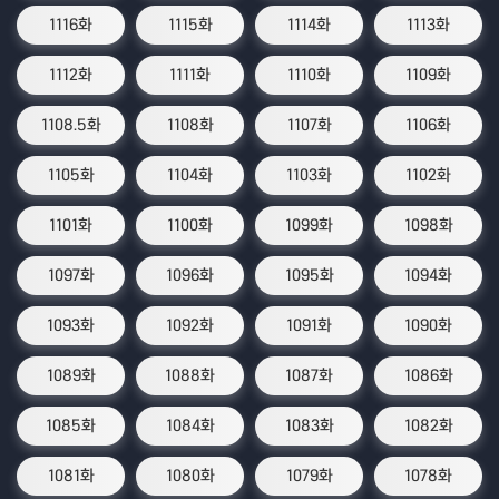
1116화
1115화
1114화
1113화
1112화
1111화
1110화
1109화
1108.5화
1108화
1107화
1106화
1105화
1104화
1103화
1102화
1101화
1100화
1099화
1098화
1097화
1096화
1095화
1094화
1093화
1092화
1091화
1090화
1089화
1088화
1087화
1086화
1085화
1084화
1083화
1082화
1081화
1080화
1079화
1078화