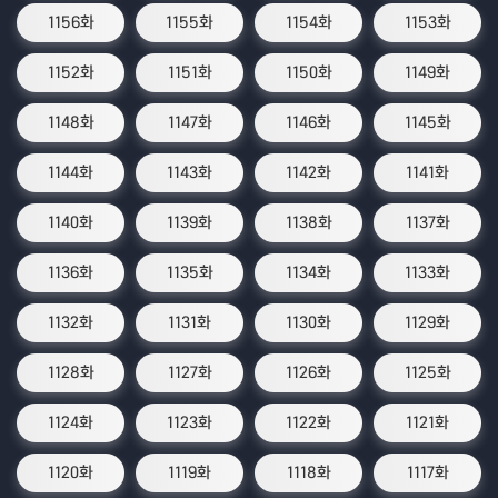
1156화
1155화
1154화
1153화
1152화
1151화
1150화
1149화
1148화
1147화
1146화
1145화
1144화
1143화
1142화
1141화
1140화
1139화
1138화
1137화
1136화
1135화
1134화
1133화
1132화
1131화
1130화
1129화
1128화
1127화
1126화
1125화
1124화
1123화
1122화
1121화
1120화
1119화
1118화
1117화