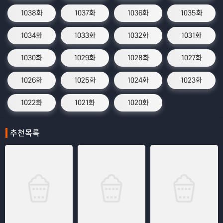
1038화
1037화
1036화
1035화
1034화
1033화
1032화
1031화
1030화
1029화
1028화
1027화
1026화
1025화
1024화
1023화
1022화
1021화
1020화
추천목록