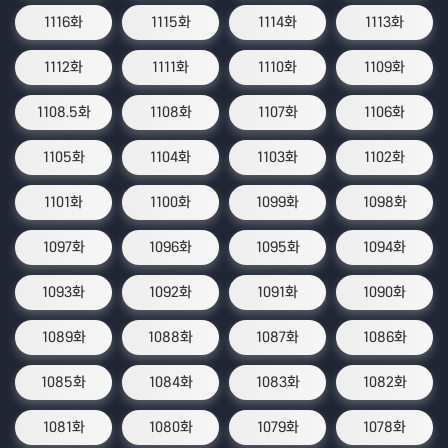
1116화
1115화
1114화
1113화
1112화
1111화
1110화
1109화
1108.5화
1108화
1107화
1106화
1105화
1104화
1103화
1102화
1101화
1100화
1099화
1098화
1097화
1096화
1095화
1094화
1093화
1092화
1091화
1090화
1089화
1088화
1087화
1086화
1085화
1084화
1083화
1082화
1081화
1080화
1079화
1078화