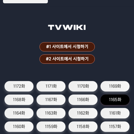
#1 사이트에서 시청하기
#2 사이트에서 시청하기
1172화
1171화
1170화
1169화
1168화
1167화
1166화
1165화
1164화
1163화
1162화
1161화
1160화
1159화
1158화
1157화