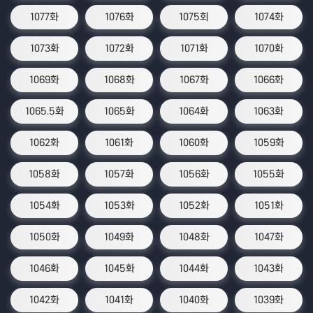
1077화
1076화
1075회
1074화
1073화
1072화
1071화
1070화
1069화
1068화
1067화
1066화
1065.5화
1065화
1064화
1063화
1062화
1061화
1060화
1059화
1058화
1057화
1056화
1055화
1054화
1053화
1052화
1051화
1050화
1049화
1048화
1047화
1046화
1045화
1044화
1043화
1042화
1041화
1040화
1039화