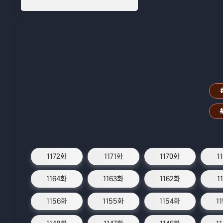
1172화
1171화
1170화
1
1164화
1163화
1162화
1
1156화
1155화
1154화
1