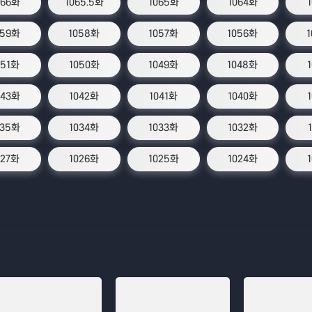
066화
1065.5화
1065화
1064화
059화
1058화
1057화
1056화
051화
1050화
1049화
1048화
043화
1042화
1041화
1040화
035화
1034화
1033화
1032화
027화
1026화
1025화
1024화