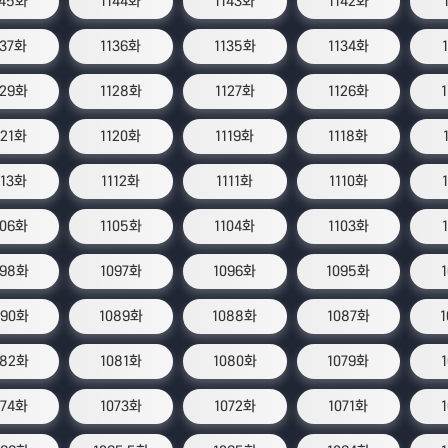
145화
1144화
1143화
1142화
137화
1136화
1135화
1134화
129화
1128화
1127화
1126화
121화
1120화
1119화
1118화
113화
1112화
1111화
1110화
106화
1105화
1104화
1103화
098화
1097화
1096화
1095화
090화
1089화
1088화
1087화
082화
1081화
1080화
1079화
074화
1073화
1072화
1071화