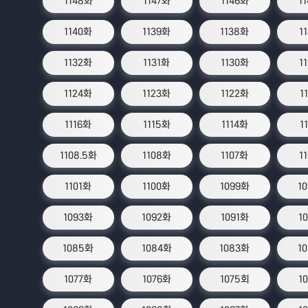
1148화
1147화
1146화
1
1140화
1139화
1138화
1
1132화
1131화
1130화
1
1124화
1123화
1122화
1
1116화
1115화
1114화
1
1108.5화
1108화
1107화
1
1101화
1100화
1099화
1
1093화
1092화
1091화
1
1085화
1084화
1083화
1
1077화
1076화
1075회
1