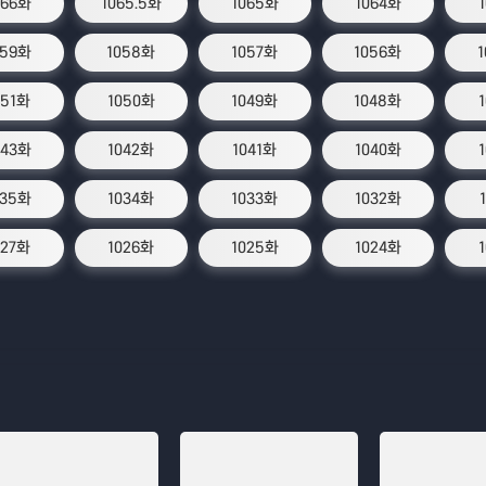
066화
1065.5화
1065화
1064화
059화
1058화
1057화
1056화
051화
1050화
1049화
1048화
043화
1042화
1041화
1040화
035화
1034화
1033화
1032화
027화
1026화
1025화
1024화