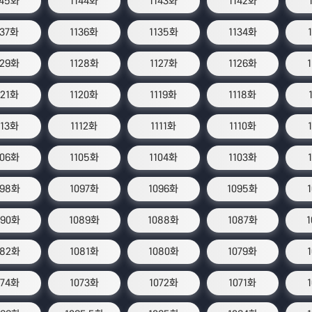
145화
1144화
1143화
1142화
137화
1136화
1135화
1134화
129화
1128화
1127화
1126화
121화
1120화
1119화
1118화
113화
1112화
1111화
1110화
106화
1105화
1104화
1103화
098화
1097화
1096화
1095화
090화
1089화
1088화
1087화
082화
1081화
1080화
1079화
074화
1073화
1072화
1071화