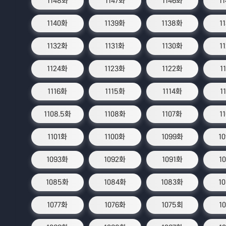
1148화
1147화
1146화
1
1140화
1139화
1138화
1
1132화
1131화
1130화
1
1124화
1123화
1122화
1
1116화
1115화
1114화
1
1108.5화
1108화
1107화
1
1101화
1100화
1099화
1
1093화
1092화
1091화
1
1085화
1084화
1083화
1
1077화
1076화
1075회
1