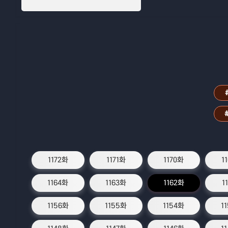
1172화
1171화
1170화
1
1164화
1163화
1162화
1
1156화
1155화
1154화
1