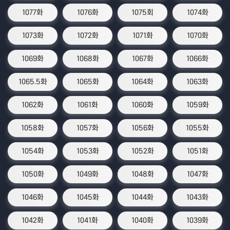
1077화
1076화
1075회
1074화
1073화
1072화
1071화
1070화
1069화
1068화
1067화
1066화
1065.5화
1065화
1064화
1063화
1062화
1061화
1060화
1059화
1058화
1057화
1056화
1055화
1054화
1053화
1052화
1051화
1050화
1049화
1048화
1047화
1046화
1045화
1044화
1043화
1042화
1041화
1040화
1039화