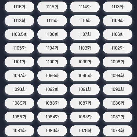
1116화
1115화
1114화
1113화
1112화
1111화
1110화
1109화
1108.5화
1108화
1107화
1106화
1105화
1104화
1103화
1102화
1101화
1100화
1099화
1098화
1097화
1096화
1095화
1094화
1093화
1092화
1091화
1090화
1089화
1088화
1087화
1086화
1085화
1084화
1083화
1082화
1081화
1080화
1079화
1078화