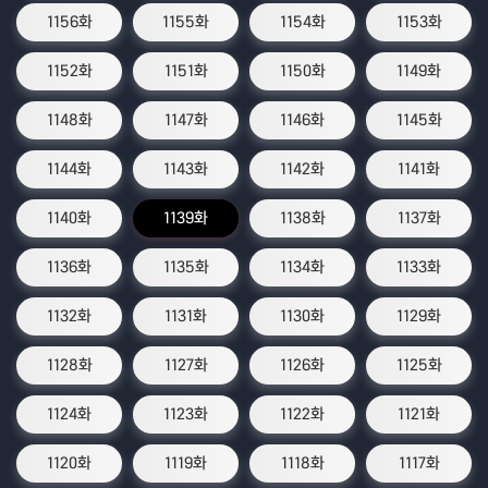
1156화
1155화
1154화
1153화
1152화
1151화
1150화
1149화
1148화
1147화
1146화
1145화
1144화
1143화
1142화
1141화
1140화
1139화
1138화
1137화
1136화
1135화
1134화
1133화
1132화
1131화
1130화
1129화
1128화
1127화
1126화
1125화
1124화
1123화
1122화
1121화
1120화
1119화
1118화
1117화