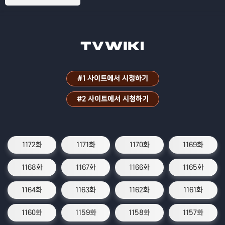
#1 사이트에서 시청하기
#2 사이트에서 시청하기
1172화
1171화
1170화
1169화
1168화
1167화
1166화
1165화
1164화
1163화
1162화
1161화
1160화
1159화
1158화
1157화