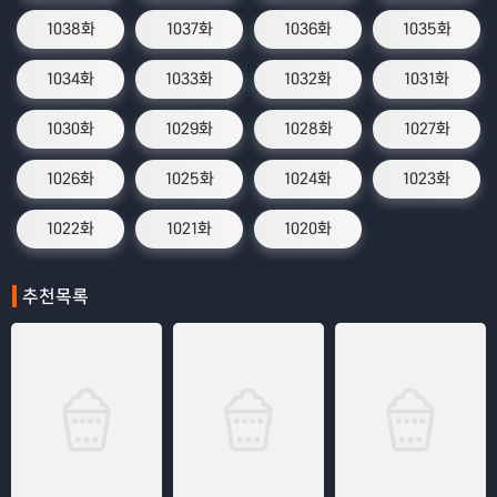
1038화
1037화
1036화
1035화
1034화
1033화
1032화
1031화
1030화
1029화
1028화
1027화
1026화
1025화
1024화
1023화
1022화
1021화
1020화
추천목록