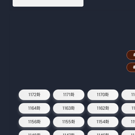
1172화
1171화
1170화
1
1164화
1163화
1162화
1
1156화
1155화
1154화
1