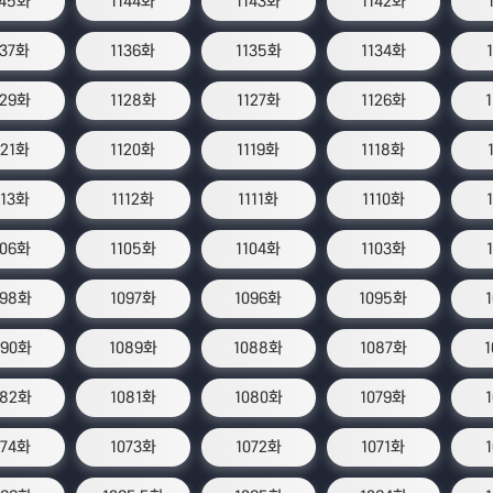
145화
1144화
1143화
1142화
137화
1136화
1135화
1134화
129화
1128화
1127화
1126화
121화
1120화
1119화
1118화
113화
1112화
1111화
1110화
106화
1105화
1104화
1103화
098화
1097화
1096화
1095화
090화
1089화
1088화
1087화
082화
1081화
1080화
1079화
074화
1073화
1072화
1071화