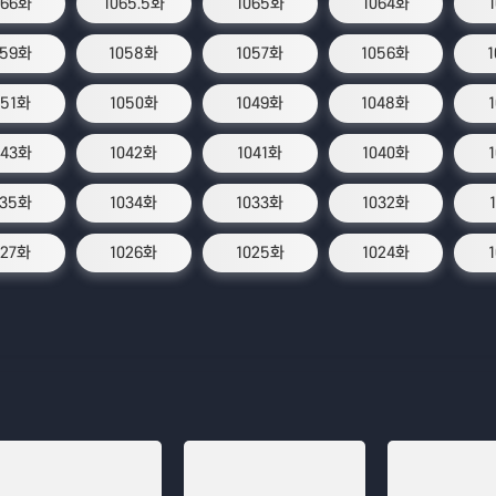
066화
1065.5화
1065화
1064화
059화
1058화
1057화
1056화
051화
1050화
1049화
1048화
043화
1042화
1041화
1040화
035화
1034화
1033화
1032화
027화
1026화
1025화
1024화