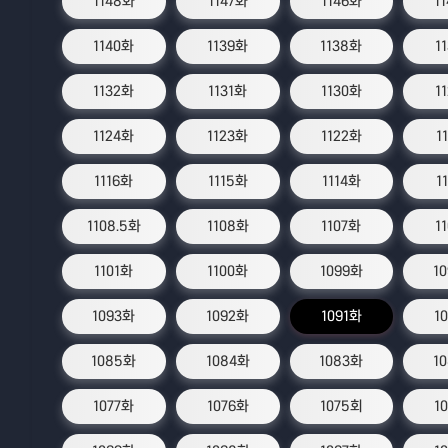
1148화
1147화
1146화
1
1140화
1139화
1138화
1
1132화
1131화
1130화
1
1124화
1123화
1122화
1
1116화
1115화
1114화
1
1108.5화
1108화
1107화
1
1101화
1100화
1099화
1
1093화
1092화
1091화
1
1085화
1084화
1083화
1
1077화
1076화
1075회
1