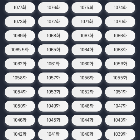
1077화
1076화
1075회
1074화
1073화
1072화
1071화
1070화
1069화
1068화
1067화
1066화
1065.5화
1065화
1064화
1063화
1062화
1061화
1060화
1059화
1058화
1057화
1056화
1055화
1054화
1053화
1052화
1051화
1050화
1049화
1048화
1047화
1046화
1045화
1044화
1043화
1042화
1041화
1040화
1039화