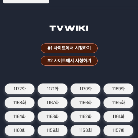
#1 사이트에서 시청하기
#2 사이트에서 시청하기
1172화
1171화
1170화
1169화
1168화
1167화
1166화
1165화
1164화
1163화
1162화
1161화
1160화
1159화
1158화
1157화