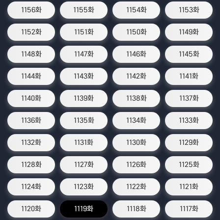
1156화
1155화
1154화
1153화
1152화
1151화
1150화
1149화
1148화
1147화
1146화
1145화
1144화
1143화
1142화
1141화
1140화
1139화
1138화
1137화
1136화
1135화
1134화
1133화
1132화
1131화
1130화
1129화
1128화
1127화
1126화
1125화
1124화
1123화
1122화
1121화
1120화
1119화
1118화
1117화