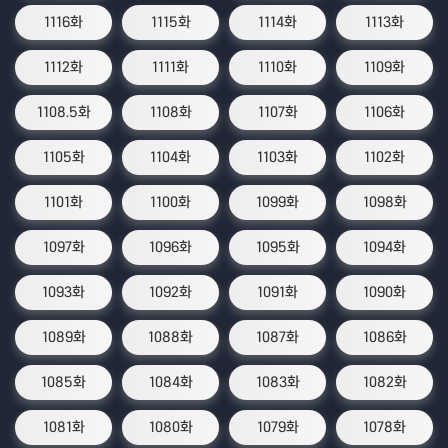
1116화
1115화
1114화
1113화
1112화
1111화
1110화
1109화
1108.5화
1108화
1107화
1106화
1105화
1104화
1103화
1102화
1101화
1100화
1099화
1098화
1097화
1096화
1095화
1094화
1093화
1092화
1091화
1090화
1089화
1088화
1087화
1086화
1085화
1084화
1083화
1082화
1081화
1080화
1079화
1078화