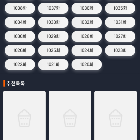
1038화
1037화
1036화
1035화
1034화
1033화
1032화
1031화
1030화
1029화
1028화
1027화
1026화
1025화
1024화
1023화
1022화
1021화
1020화
추천목록