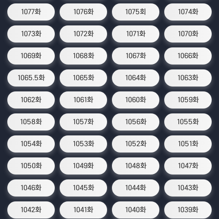
1077화
1076화
1075회
1074화
1073화
1072화
1071화
1070화
1069화
1068화
1067화
1066화
1065.5화
1065화
1064화
1063화
1062화
1061화
1060화
1059화
1058화
1057화
1056화
1055화
1054화
1053화
1052화
1051화
1050화
1049화
1048화
1047화
1046화
1045화
1044화
1043화
1042화
1041화
1040화
1039화