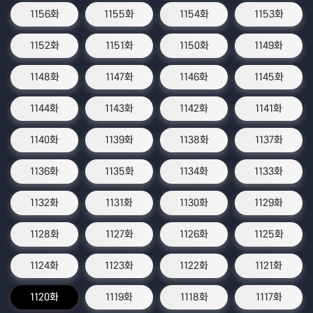
1156화
1155화
1154화
1153화
1152화
1151화
1150화
1149화
1148화
1147화
1146화
1145화
1144화
1143화
1142화
1141화
1140화
1139화
1138화
1137화
1136화
1135화
1134화
1133화
1132화
1131화
1130화
1129화
1128화
1127화
1126화
1125화
1124화
1123화
1122화
1121화
1120화
1119화
1118화
1117화