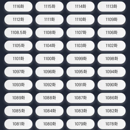
1116화
1115화
1114화
1113화
1112화
1111화
1110화
1109화
1108.5화
1108화
1107화
1106화
1105화
1104화
1103화
1102화
1101화
1100화
1099화
1098화
1097화
1096화
1095화
1094화
1093화
1092화
1091화
1090화
1089화
1088화
1087화
1086화
1085화
1084화
1083화
1082화
1081화
1080화
1079화
1078화