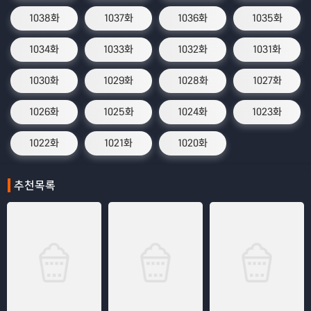
1038화
1037화
1036화
1035화
1034화
1033화
1032화
1031화
1030화
1029화
1028화
1027화
1026화
1025화
1024화
1023화
1022화
1021화
1020화
추천목록