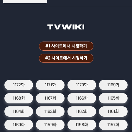
#1 사이트에서 시청하기
#2 사이트에서 시청하기
1172화
1171화
1170화
1169화
1168화
1167화
1166화
1165화
1164화
1163화
1162화
1161화
1160화
1159화
1158화
1157화