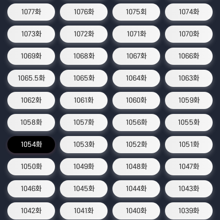
1077화
1076화
1075회
1074화
1073화
1072화
1071화
1070화
1069화
1068화
1067화
1066화
1065.5화
1065화
1064화
1063화
1062화
1061화
1060화
1059화
1058화
1057화
1056화
1055화
1054화
1053화
1052화
1051화
1050화
1049화
1048화
1047화
1046화
1045화
1044화
1043화
1042화
1041화
1040화
1039화