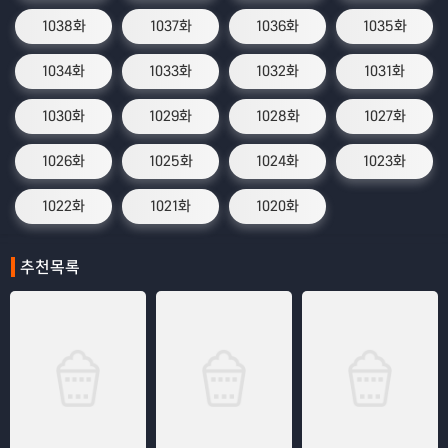
1038화
1037화
1036화
1035화
1034화
1033화
1032화
1031화
1030화
1029화
1028화
1027화
1026화
1025화
1024화
1023화
1022화
1021화
1020화
추천목록