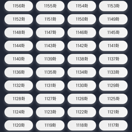
1156화
1155화
1154화
1153화
1152화
1151화
1150화
1149화
1148화
1147화
1146화
1145화
1144화
1143화
1142화
1141화
1140화
1139화
1138화
1137화
1136화
1135화
1134화
1133화
1132화
1131화
1130화
1129화
1128화
1127화
1126화
1125화
1124화
1123화
1122화
1121화
1120화
1119화
1118화
1117화