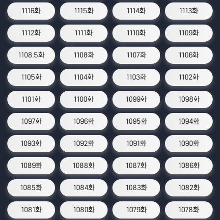
1116화
1115화
1114화
1113화
1112화
1111화
1110화
1109화
1108.5화
1108화
1107화
1106화
1105화
1104화
1103화
1102화
1101화
1100화
1099화
1098화
1097화
1096화
1095화
1094화
1093화
1092화
1091화
1090화
1089화
1088화
1087화
1086화
1085화
1084화
1083화
1082화
1081화
1080화
1079화
1078화