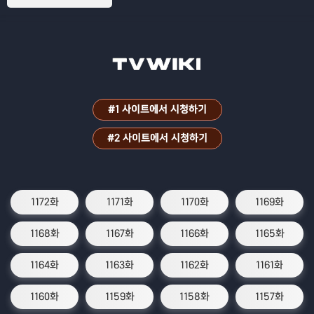
#1 사이트에서 시청하기
#2 사이트에서 시청하기
1172화
1171화
1170화
1169화
1168화
1167화
1166화
1165화
1164화
1163화
1162화
1161화
1160화
1159화
1158화
1157화