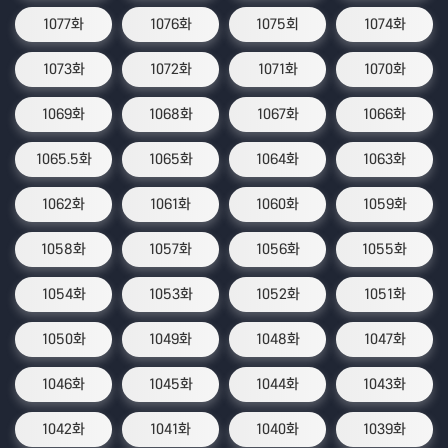
1077화
1076화
1075회
1074화
1073화
1072화
1071화
1070화
1069화
1068화
1067화
1066화
1065.5화
1065화
1064화
1063화
1062화
1061화
1060화
1059화
1058화
1057화
1056화
1055화
1054화
1053화
1052화
1051화
1050화
1049화
1048화
1047화
1046화
1045화
1044화
1043화
1042화
1041화
1040화
1039화