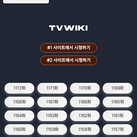
#1 사이트에서 시청하기
#2 사이트에서 시청하기
1172화
1171화
1170화
1169화
1168화
1167화
1166화
1165화
1164화
1163화
1162화
1161화
1160화
1159화
1158화
1157화