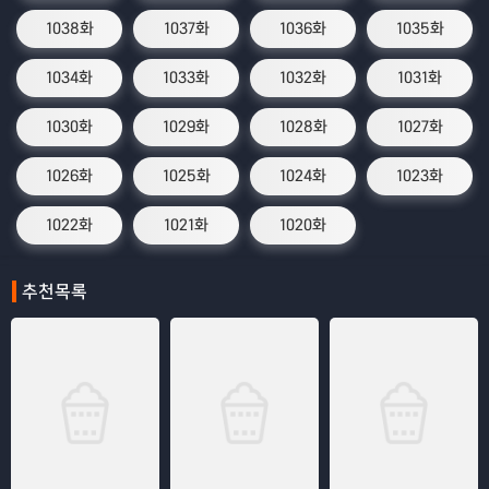
1038화
1037화
1036화
1035화
1034화
1033화
1032화
1031화
1030화
1029화
1028화
1027화
1026화
1025화
1024화
1023화
1022화
1021화
1020화
추천목록