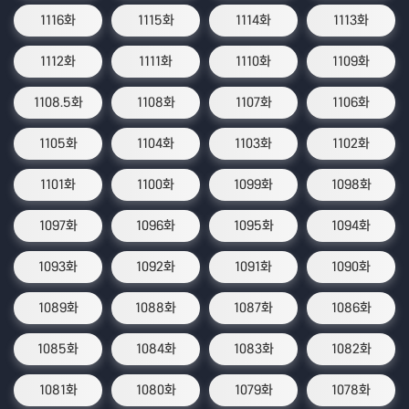
1116화
1115화
1114화
1113화
1112화
1111화
1110화
1109화
1108.5화
1108화
1107화
1106화
1105화
1104화
1103화
1102화
1101화
1100화
1099화
1098화
1097화
1096화
1095화
1094화
1093화
1092화
1091화
1090화
1089화
1088화
1087화
1086화
1085화
1084화
1083화
1082화
1081화
1080화
1079화
1078화