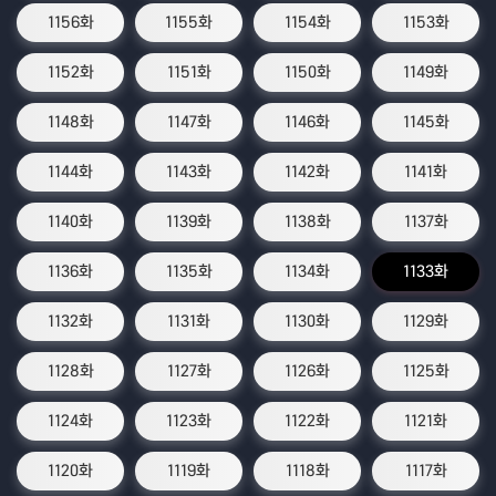
1156화
1155화
1154화
1153화
1152화
1151화
1150화
1149화
1148화
1147화
1146화
1145화
1144화
1143화
1142화
1141화
1140화
1139화
1138화
1137화
1136화
1135화
1134화
1133화
1132화
1131화
1130화
1129화
1128화
1127화
1126화
1125화
1124화
1123화
1122화
1121화
1120화
1119화
1118화
1117화