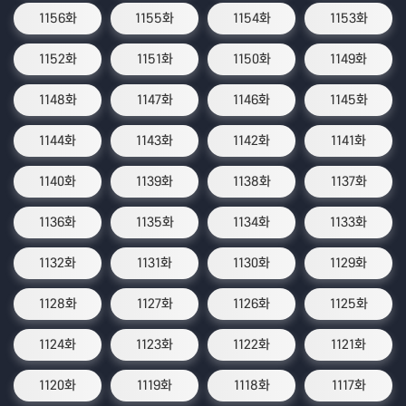
1156화
1155화
1154화
1153화
1152화
1151화
1150화
1149화
1148화
1147화
1146화
1145화
1144화
1143화
1142화
1141화
1140화
1139화
1138화
1137화
1136화
1135화
1134화
1133화
1132화
1131화
1130화
1129화
1128화
1127화
1126화
1125화
1124화
1123화
1122화
1121화
1120화
1119화
1118화
1117화