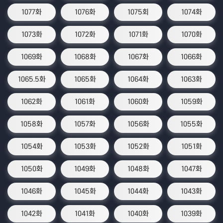
1077화
1076화
1075회
1074화
1073화
1072화
1071화
1070화
1069화
1068화
1067화
1066화
1065.5화
1065화
1064화
1063화
1062화
1061화
1060화
1059화
1058화
1057화
1056화
1055화
1054화
1053화
1052화
1051화
1050화
1049화
1048화
1047화
1046화
1045화
1044화
1043화
1042화
1041화
1040화
1039화