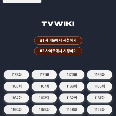
#1 사이트에서 시청하기
#2 사이트에서 시청하기
1172화
1171화
1170화
1169화
1168화
1167화
1166화
1165화
1164화
1163화
1162화
1161화
1160화
1159화
1158화
1157화