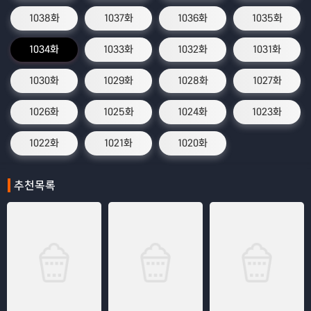
1038화
1037화
1036화
1035화
1034화
1033화
1032화
1031화
1030화
1029화
1028화
1027화
1026화
1025화
1024화
1023화
1022화
1021화
1020화
추천목록