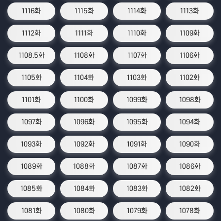
1116화
1115화
1114화
1113화
1112화
1111화
1110화
1109화
1108.5화
1108화
1107화
1106화
1105화
1104화
1103화
1102화
1101화
1100화
1099화
1098화
1097화
1096화
1095화
1094화
1093화
1092화
1091화
1090화
1089화
1088화
1087화
1086화
1085화
1084화
1083화
1082화
1081화
1080화
1079화
1078화