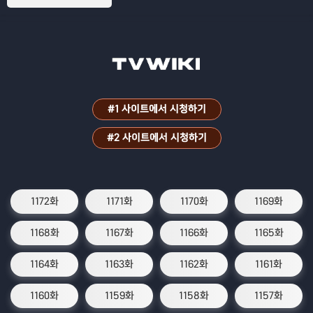
#1 사이트에서 시청하기
#2 사이트에서 시청하기
1172화
1171화
1170화
1169화
1168화
1167화
1166화
1165화
1164화
1163화
1162화
1161화
1160화
1159화
1158화
1157화