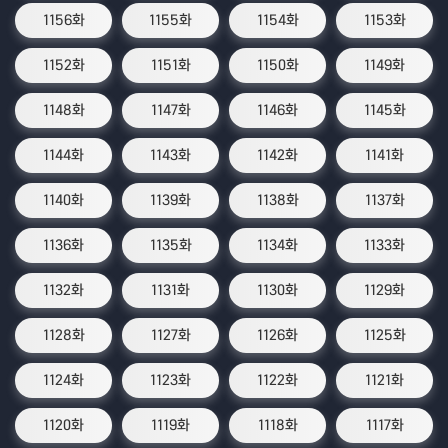
1156화
1155화
1154화
1153화
1152화
1151화
1150화
1149화
1148화
1147화
1146화
1145화
1144화
1143화
1142화
1141화
1140화
1139화
1138화
1137화
1136화
1135화
1134화
1133화
1132화
1131화
1130화
1129화
1128화
1127화
1126화
1125화
1124화
1123화
1122화
1121화
1120화
1119화
1118화
1117화