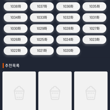
1038화
1037화
1036화
1035화
1034화
1033화
1032화
1031화
1030화
1029화
1028화
1027화
1026화
1025화
1024화
1023화
1022화
1021화
1020화
추천목록