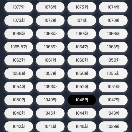
1077화
1076화
1075회
1074화
1073화
1072화
1071화
1070화
1069화
1068화
1067화
1066화
1065.5화
1065화
1064화
1063화
1062화
1061화
1060화
1059화
1058화
1057화
1056화
1055화
1054화
1053화
1052화
1051화
1050화
1049화
1048화
1047화
1046화
1045화
1044화
1043화
1042화
1041화
1040화
1039화