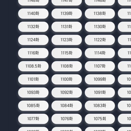
1148화
1147화
1146화
1
1140화
1139화
1138화
1
1132화
1131화
1130화
1
1124화
1123화
1122화
1
1116화
1115화
1114화
1
1108.5화
1108화
1107화
1
1101화
1100화
1099화
1
1093화
1092화
1091화
1
1085화
1084화
1083화
1
1077화
1076화
1075회
1