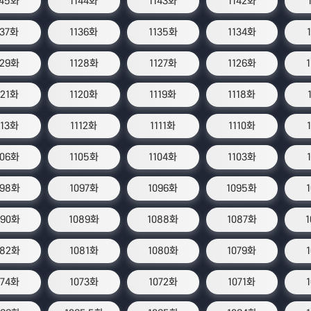
145화
1144화
1143화
1142화
137화
1136화
1135화
1134화
129화
1128화
1127화
1126화
121화
1120화
1119화
1118화
113화
1112화
1111화
1110화
106화
1105화
1104화
1103화
098화
1097화
1096화
1095화
090화
1089화
1088화
1087화
082화
1081화
1080화
1079화
074화
1073화
1072화
1071화