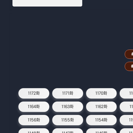
1172화
1171화
1170화
1
1164화
1163화
1162화
1
1156화
1155화
1154화
1