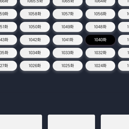
066화
1065.5화
1065화
1064화
059화
1058화
1057화
1056화
051화
1050화
1049화
1048화
043화
1042화
1041화
1040화
035화
1034화
1033화
1032화
027화
1026화
1025화
1024화