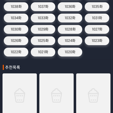
1038화
1037화
1036화
1035화
1034화
1033화
1032화
1031화
1030화
1029화
1028화
1027화
1026화
1025화
1024화
1023화
1022화
1021화
1020화
추천목록