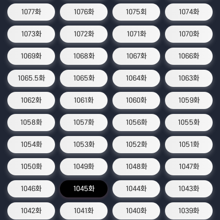
1077화
1076화
1075회
1074화
1073화
1072화
1071화
1070화
1069화
1068화
1067화
1066화
1065.5화
1065화
1064화
1063화
1062화
1061화
1060화
1059화
1058화
1057화
1056화
1055화
1054화
1053화
1052화
1051화
1050화
1049화
1048화
1047화
1046화
1045화
1044화
1043화
1042화
1041화
1040화
1039화