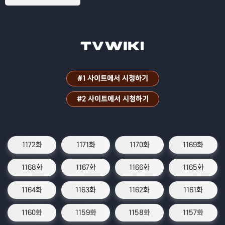
#1 사이트에서 시청하기
#2 사이트에서 시청하기
1172화
1171화
1170화
1169화
1168화
1167화
1166화
1165화
1164화
1163화
1162화
1161화
1160화
1159화
1158화
1157화