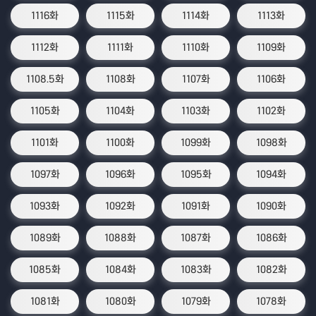
1116화
1115화
1114화
1113화
1112화
1111화
1110화
1109화
1108.5화
1108화
1107화
1106화
1105화
1104화
1103화
1102화
1101화
1100화
1099화
1098화
1097화
1096화
1095화
1094화
1093화
1092화
1091화
1090화
1089화
1088화
1087화
1086화
1085화
1084화
1083화
1082화
1081화
1080화
1079화
1078화