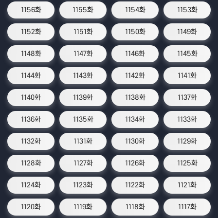
1156화
1155화
1154화
1153화
1152화
1151화
1150화
1149화
1148화
1147화
1146화
1145화
1144화
1143화
1142화
1141화
1140화
1139화
1138화
1137화
1136화
1135화
1134화
1133화
1132화
1131화
1130화
1129화
1128화
1127화
1126화
1125화
1124화
1123화
1122화
1121화
1120화
1119화
1118화
1117화