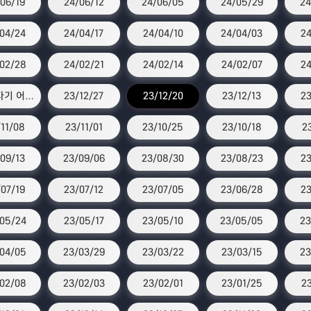
06/19
24/06/12
24/06/05
24/05/29
24
04/24
24/04/17
24/04/10
24/04/03
24
02/28
24/02/21
24/02/14
24/02/07
24
스타 자기 어워즈
23/12/27
23/12/20
23/12/13
23
11/08
23/11/01
23/10/25
23/10/18
2
09/13
23/09/06
23/08/30
23/08/23
23
07/19
23/07/12
23/07/05
23/06/28
23
05/24
23/05/17
23/05/10
23/05/05
23
04/05
23/03/29
23/03/22
23/03/15
23
02/08
23/02/03
23/02/01
23/01/25
23