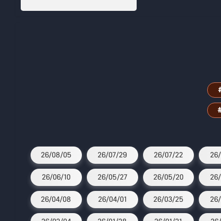
26/08/05
26/07/29
26/07/22
26/
26/06/10
26/05/27
26/05/20
26/
26/04/08
26/04/01
26/03/25
26/