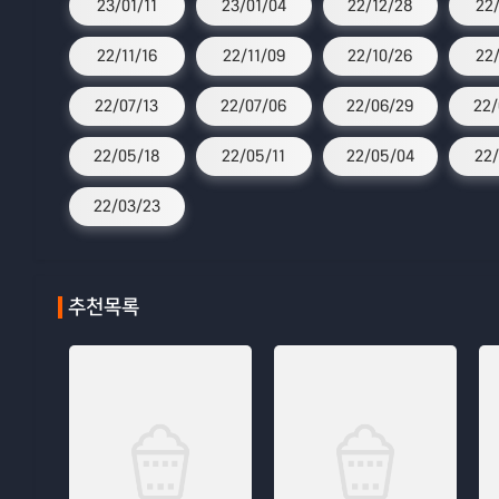
23/01/11
23/01/04
22/12/28
22
22/11/16
22/11/09
22/10/26
22
22/07/13
22/07/06
22/06/29
22/
22/05/18
22/05/11
22/05/04
22/
22/03/23
추천목록