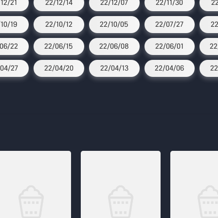
/12/21
22/12/14
22/12/07
22/11/30
2
/10/19
22/10/12
22/10/05
22/07/27
22
06/22
22/06/15
22/06/08
22/06/01
22
04/27
22/04/20
22/04/13
22/04/06
22