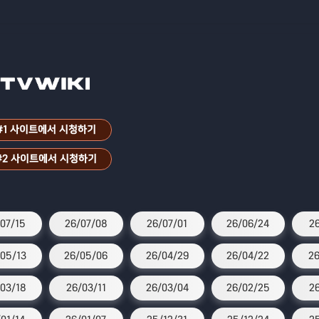
#1 사이트에서 시청하기
#2 사이트에서 시청하기
07/15
26/07/08
26/07/01
26/06/24
26
05/13
26/05/06
26/04/29
26/04/22
26
03/18
26/03/11
26/03/04
26/02/25
2