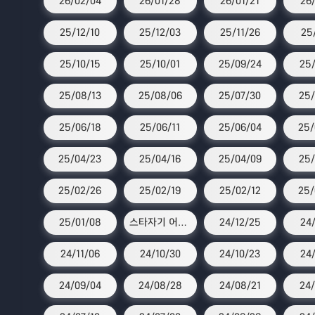
26/02/04
26/01/28
26/01/21
26
25/12/10
25/12/03
25/11/26
25
25/10/15
25/10/01
25/09/24
25/
25/08/13
25/08/06
25/07/30
25/
25/06/18
25/06/11
25/06/04
25/
25/04/23
25/04/16
25/04/09
25/
25/02/26
25/02/19
25/02/12
25/
25/01/08
스타자기 어워즈
24/12/25
24/
24/11/06
24/10/30
24/10/23
24
24/09/04
24/08/28
24/08/21
24/