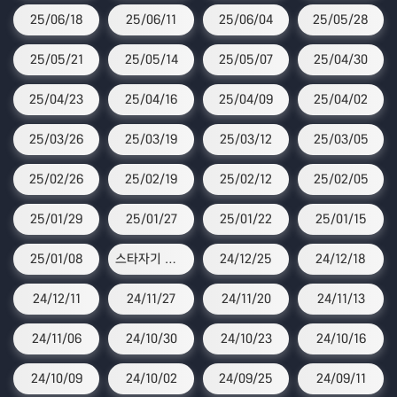
25/06/18
25/06/11
25/06/04
25/05/28
25/05/21
25/05/14
25/05/07
25/04/30
25/04/23
25/04/16
25/04/09
25/04/02
25/03/26
25/03/19
25/03/12
25/03/05
25/02/26
25/02/19
25/02/12
25/02/05
25/01/29
25/01/27
25/01/22
25/01/15
25/01/08
스타자기 어워즈
24/12/25
24/12/18
24/12/11
24/11/27
24/11/20
24/11/13
24/11/06
24/10/30
24/10/23
24/10/16
24/10/09
24/10/02
24/09/25
24/09/11