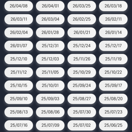
26/04/08
26/04/01
26/03/25
26/03/18
26/03/11
26/03/04
26/02/25
26/02/11
26/02/04
26/01/28
26/01/21
26/01/14
26/01/07
25/12/31
25/12/24
25/12/17
25/12/10
25/12/03
25/11/26
25/11/19
25/11/12
25/11/05
25/10/29
25/10/22
25/10/15
25/10/01
25/09/24
25/09/17
25/09/10
25/09/03
25/08/27
25/08/20
25/08/13
25/08/06
25/07/30
25/07/23
25/07/16
25/07/09
25/07/02
25/06/25