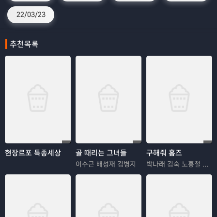
22/03/23
추천목록
현장르포 특종세상
골 때리는 그녀들
구해줘 홈즈
이수근 배성재 김병지
박나래 김숙 노홍철 김광규 장동민