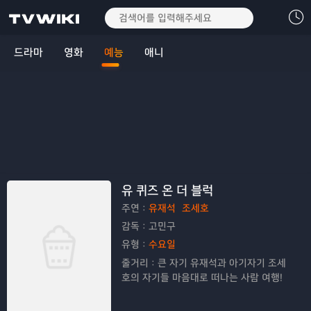
드라마
영화
예능
애니
유 퀴즈 온 더 블럭
주연：
유재석
조세호
감독：
고민구
유형：
수요일
줄거리：
큰 자기 유재석과 아기자기 조세
호의 자기들 마음대로 떠나는 사람 여행!