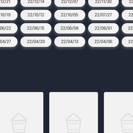
/12/21
22/12/14
22/12/07
22/11/30
2
/10/19
22/10/12
22/10/05
22/07/27
22
06/22
22/06/15
22/06/08
22/06/01
22
04/27
22/04/20
22/04/13
22/04/06
22