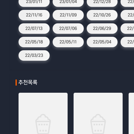
23/01/11
23/01/04
22/12/28
22
22/11/16
22/11/09
22/10/26
22
22/07/13
22/07/06
22/06/29
22/
22/05/18
22/05/11
22/05/04
22/
22/03/23
추천목록