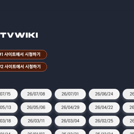
#1 사이트에서 시청하기
#2 사이트에서 시청하기
07/15
26/07/08
26/07/01
26/06/24
26
05/13
26/05/06
26/04/29
26/04/22
26
03/18
26/03/11
26/03/04
26/02/25
2