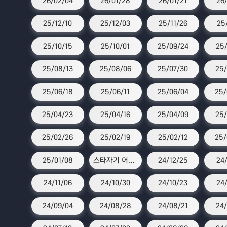
26/02/04
26/01/28
26/01/21
26
25/12/10
25/12/03
25/11/26
25
25/10/15
25/10/01
25/09/24
25/
25/08/13
25/08/06
25/07/30
25/
25/06/18
25/06/11
25/06/04
25/
25/04/23
25/04/16
25/04/09
25/
25/02/26
25/02/19
25/02/12
25/
25/01/08
스타자기 어워즈
24/12/25
24/
24/11/06
24/10/30
24/10/23
24
24/09/04
24/08/28
24/08/21
24/