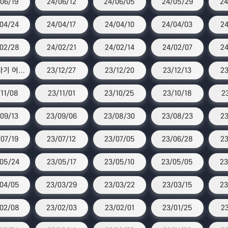
06/19
24/06/12
24/06/05
24/05/29
24
04/24
24/04/17
24/04/10
24/04/03
24
02/28
24/02/21
24/02/14
24/02/07
24
스타 자기 어워즈
23/12/27
23/12/20
23/12/13
23
11/08
23/11/01
23/10/25
23/10/18
2
09/13
23/09/06
23/08/30
23/08/23
23
07/19
23/07/12
23/07/05
23/06/28
23
05/24
23/05/17
23/05/10
23/05/05
23
04/05
23/03/29
23/03/22
23/03/15
23
02/08
23/02/03
23/02/01
23/01/25
23