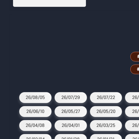
26/08/05
26/07/29
26/07/22
26/
26/06/10
26/05/27
26/05/20
26/
26/04/08
26/04/01
26/03/25
26/