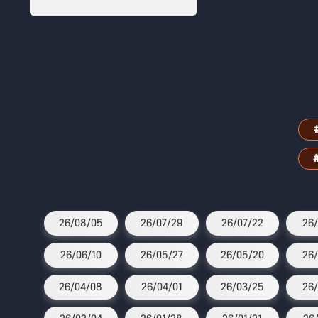
26/08/05
26/07/29
26/07/22
26/
26/06/10
26/05/27
26/05/20
26/
26/04/08
26/04/01
26/03/25
26/