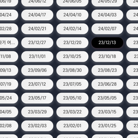
06/19
24/06/12
24/06/05
24/05/29
24
04/24
24/04/17
24/04/10
24/04/03
24
02/28
24/02/21
24/02/14
24/02/07
24
스타 자기 어워즈
23/12/27
23/12/20
23/12/13
23
11/08
23/11/01
23/10/25
23/10/18
2
09/13
23/09/06
23/08/30
23/08/23
23
07/19
23/07/12
23/07/05
23/06/28
23
05/24
23/05/17
23/05/10
23/05/05
23
04/05
23/03/29
23/03/22
23/03/15
23
02/08
23/02/03
23/02/01
23/01/25
23