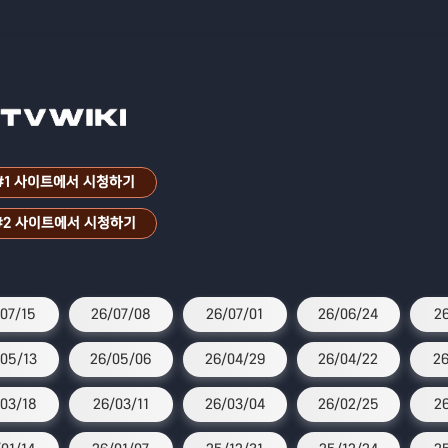
#1 사이트에서 시청하기
#2 사이트에서 시청하기
07/15
26/07/08
26/07/01
26/06/24
26
05/13
26/05/06
26/04/29
26/04/22
26
03/18
26/03/11
26/03/04
26/02/25
2