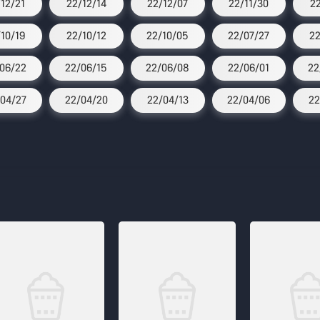
/12/21
22/12/14
22/12/07
22/11/30
2
/10/19
22/10/12
22/10/05
22/07/27
22
06/22
22/06/15
22/06/08
22/06/01
22
04/27
22/04/20
22/04/13
22/04/06
22