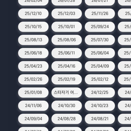
26/02/04
26/01/28
26/01/21
26
25/12/10
25/12/03
25/11/26
25
25/10/15
25/10/01
25/09/24
25/
25/08/13
25/08/06
25/07/30
25/
25/06/18
25/06/11
25/06/04
25/
25/04/23
25/04/16
25/04/09
25/
25/02/26
25/02/19
25/02/12
25/
25/01/08
스타자기 어워즈
24/12/25
24/
24/11/06
24/10/30
24/10/23
24
24/09/04
24/08/28
24/08/21
24/