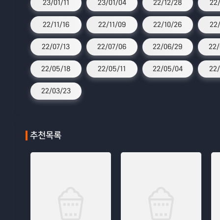
23/01/11
23/01/04
22/12/28
22
22/11/16
22/11/09
22/10/26
22
22/07/13
22/07/06
22/06/29
22/
22/05/18
22/05/11
22/05/04
22/
22/03/23
추천목록