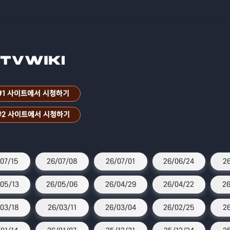
#1 사이트에서 시청하기
#2 사이트에서 시청하기
07/15
26/07/08
26/07/01
26/06/24
26
05/13
26/05/06
26/04/29
26/04/22
26
03/18
26/03/11
26/03/04
26/02/25
2