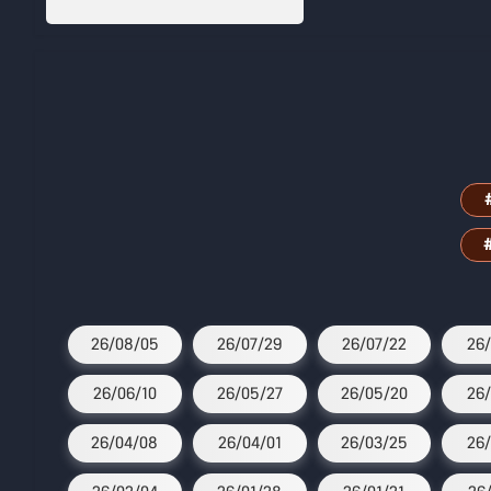
26/08/05
26/07/29
26/07/22
26/
26/06/10
26/05/27
26/05/20
26/
26/04/08
26/04/01
26/03/25
26/