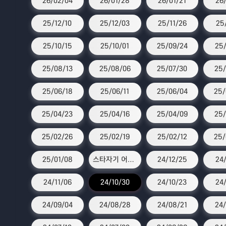
26/02/04
26/01/28
26/01/21
26
25/12/10
25/12/03
25/11/26
25
25/10/15
25/10/01
25/09/24
25/
25/08/13
25/08/06
25/07/30
25/
25/06/18
25/06/11
25/06/04
25/
25/04/23
25/04/16
25/04/09
25/
25/02/26
25/02/19
25/02/12
25/
25/01/08
스타자기 어워즈
24/12/25
24/
24/11/06
24/10/30
24/10/23
24
24/09/04
24/08/28
24/08/21
24/