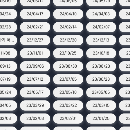
06/19
24/06/12
24/06/05
24/05/29
24
04/24
24/04/17
24/04/10
24/04/03
24
02/28
24/02/21
24/02/14
24/02/07
24
스타 자기 어워즈
23/12/27
23/12/20
23/12/13
23
11/08
23/11/01
23/10/25
23/10/18
2
09/13
23/09/06
23/08/30
23/08/23
23
07/19
23/07/12
23/07/05
23/06/28
23
05/24
23/05/17
23/05/10
23/05/05
23
04/05
23/03/29
23/03/22
23/03/15
23
02/08
23/02/03
23/02/01
23/01/25
23