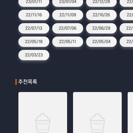
23/01/11
23/01/04
22/12/28
22
22/11/16
22/11/09
22/10/26
22
22/07/13
22/07/06
22/06/29
22/
22/05/18
22/05/11
22/05/04
22/
22/03/23
추천목록