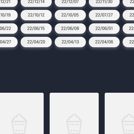
/12/21
22/12/14
22/12/07
22/11/30
2
/10/19
22/10/12
22/10/05
22/07/27
22
06/22
22/06/15
22/06/08
22/06/01
22
04/27
22/04/20
22/04/13
22/04/06
22