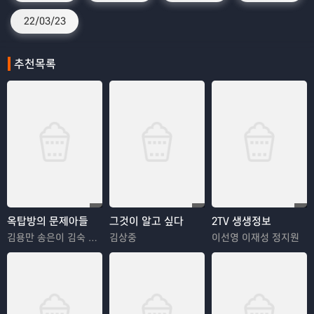
22/03/23
추천목록
옥탑방의 문제아들
그것이 알고 싶다
2TV 생생정보
김용만 송은이 김숙 정형돈 민경훈
김상중
이선영 이재성 정지원