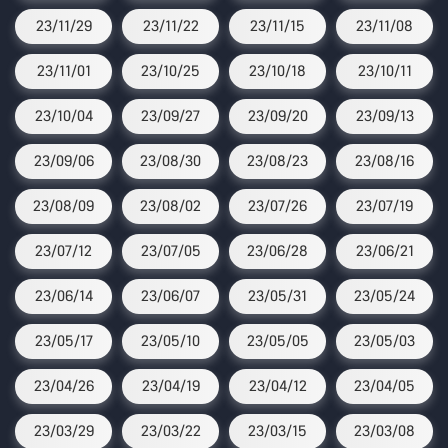
23/11/29
23/11/22
23/11/15
23/11/08
23/11/01
23/10/25
23/10/18
23/10/11
23/10/04
23/09/27
23/09/20
23/09/13
23/09/06
23/08/30
23/08/23
23/08/16
23/08/09
23/08/02
23/07/26
23/07/19
23/07/12
23/07/05
23/06/28
23/06/21
23/06/14
23/06/07
23/05/31
23/05/24
23/05/17
23/05/10
23/05/05
23/05/03
23/04/26
23/04/19
23/04/12
23/04/05
23/03/29
23/03/22
23/03/15
23/03/08