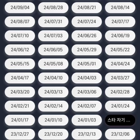
24/09/04
24/08/28
24/08/21
24/08/14
24/08/07
24/07/31
24/07/24
24/07/17
24/07/10
24/07/03
24/06/26
24/06/19
24/06/12
24/06/05
24/05/29
24/05/22
24/05/15
24/05/08
24/05/01
24/04/24
24/04/17
24/04/10
24/04/03
24/03/27
24/03/20
24/03/13
24/03/06
24/02/28
24/02/21
24/02/14
24/02/07
24/01/24
24/01/17
24/01/10
24/01/03
스타 자기 어워즈
23/12/27
23/12/20
23/12/13
23/12/06