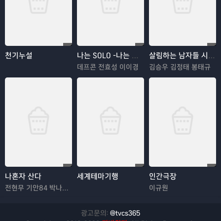
천기누설
나는 SOLO -나는 솔로
살림하는 남자들 시즌2
데프콘 전효성 이이경
김승우 김정태 봉태규
나혼자 산다
세계테마기행
인간극장
전현무 기안84 박나래 한혜진 이시언
이규원
광고문의:
@tvcs365