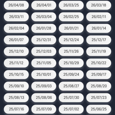
26/04/08
26/04/01
26/03/25
26/03/18
26/03/11
26/03/04
26/02/25
26/02/11
26/02/04
26/01/28
26/01/21
26/01/14
26/01/07
25/12/31
25/12/24
25/12/17
25/12/10
25/12/03
25/11/26
25/11/19
25/11/12
25/11/05
25/10/29
25/10/22
25/10/15
25/10/01
25/09/24
25/09/17
25/09/10
25/09/03
25/08/27
25/08/20
25/08/13
25/08/06
25/07/30
25/07/23
25/07/16
25/07/09
25/07/02
25/06/25