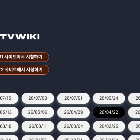
#1 사이트에서 시청하기
#2 사이트에서 시청하기
07/15
26/07/08
26/07/01
26/06/24
26
05/13
26/05/06
26/04/29
26/04/22
26
03/18
26/03/11
26/03/04
26/02/25
2