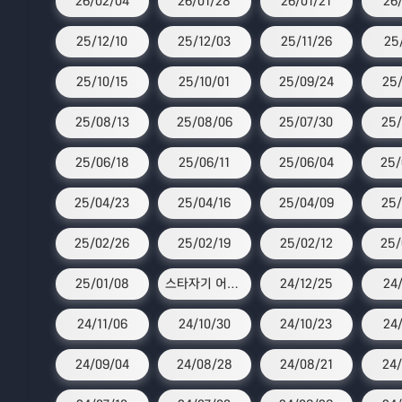
26/02/04
26/01/28
26/01/21
26
25/12/10
25/12/03
25/11/26
25
25/10/15
25/10/01
25/09/24
25/
25/08/13
25/08/06
25/07/30
25/
25/06/18
25/06/11
25/06/04
25/
25/04/23
25/04/16
25/04/09
25/
25/02/26
25/02/19
25/02/12
25/
25/01/08
스타자기 어워즈
24/12/25
24/
24/11/06
24/10/30
24/10/23
24
24/09/04
24/08/28
24/08/21
24/