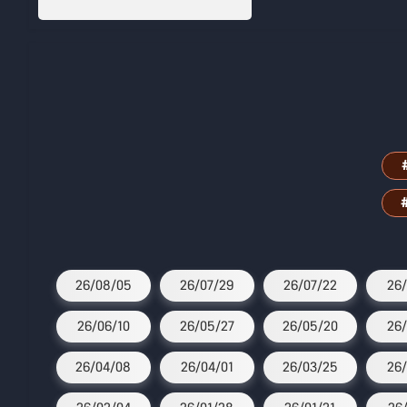
26/08/05
26/07/29
26/07/22
26/
26/06/10
26/05/27
26/05/20
26/
26/04/08
26/04/01
26/03/25
26/