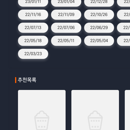
23/01/11
23/01/04
22/12/28
22
22/11/16
22/11/09
22/10/26
22
22/07/13
22/07/06
22/06/29
22/
22/05/18
22/05/11
22/05/04
22/
22/03/23
추천목록