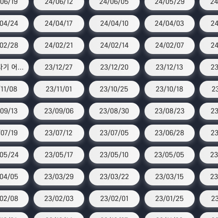
06/19
24/06/12
24/06/05
24/05/29
24
04/24
24/04/17
24/04/10
24/04/03
24
02/28
24/02/21
24/02/14
24/02/07
24
스타 자기 어워즈
23/12/27
23/12/20
23/12/13
23
11/08
23/11/01
23/10/25
23/10/18
2
09/13
23/09/06
23/08/30
23/08/23
23
07/19
23/07/12
23/07/05
23/06/28
23
05/24
23/05/17
23/05/10
23/05/05
23
04/05
23/03/29
23/03/22
23/03/15
23
02/08
23/02/03
23/02/01
23/01/25
23