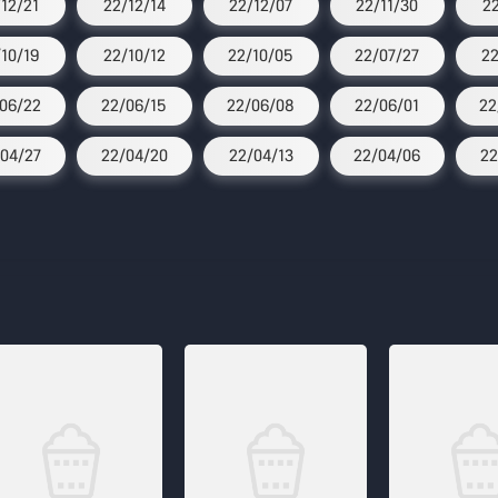
/12/21
22/12/14
22/12/07
22/11/30
2
/10/19
22/10/12
22/10/05
22/07/27
22
06/22
22/06/15
22/06/08
22/06/01
22
04/27
22/04/20
22/04/13
22/04/06
22