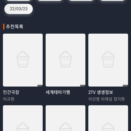
22/03/23
추천목록
인간극장
세계테마기행
2TV 생생정보
이규원
이선영 이재성 정지원