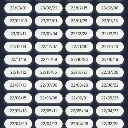
23/03/01
23/02/22
23/02/15
23/02/08
23/02/03
23/02/01
23/01/25
23/01/18
23/01/11
23/01/04
22/12/28
22/12/21
22/12/14
22/12/07
22/11/30
22/11/23
22/11/16
22/11/09
22/10/26
22/10/19
22/10/12
22/10/05
22/07/27
22/07/20
22/07/13
22/07/06
22/06/29
22/06/22
22/06/15
22/06/08
22/06/01
22/05/25
22/05/18
22/05/11
22/05/04
22/04/27
22/04/20
22/04/13
22/04/06
22/03/30