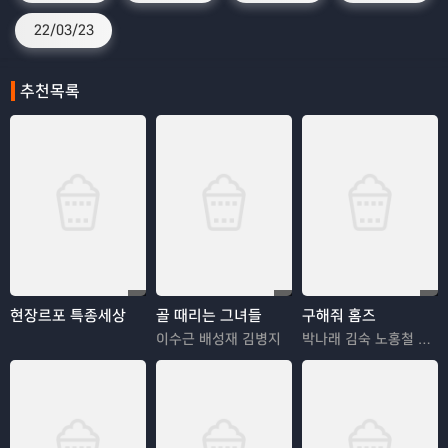
22/03/23
추천목록
현장르포 특종세상
골 때리는 그녀들
구해줘 홈즈
이수근 배성재 김병지
박나래 김숙 노홍철 김광규 장동민