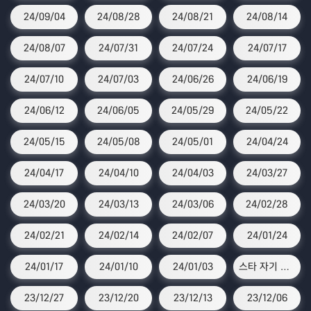
24/09/04
24/08/28
24/08/21
24/08/14
24/08/07
24/07/31
24/07/24
24/07/17
24/07/10
24/07/03
24/06/26
24/06/19
24/06/12
24/06/05
24/05/29
24/05/22
24/05/15
24/05/08
24/05/01
24/04/24
24/04/17
24/04/10
24/04/03
24/03/27
24/03/20
24/03/13
24/03/06
24/02/28
24/02/21
24/02/14
24/02/07
24/01/24
24/01/17
24/01/10
24/01/03
스타 자기 어워즈
23/12/27
23/12/20
23/12/13
23/12/06