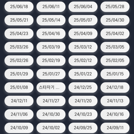
25/06/18
25/06/11
25/06/04
25/05/28
25/05/21
25/05/14
25/05/07
25/04/30
25/04/23
25/04/16
25/04/09
25/04/02
25/03/26
25/03/19
25/03/12
25/03/05
25/02/26
25/02/19
25/02/12
25/02/05
25/01/29
25/01/27
25/01/22
25/01/15
25/01/08
스타자기 어워즈
24/12/25
24/12/18
24/12/11
24/11/27
24/11/20
24/11/13
24/11/06
24/10/30
24/10/23
24/10/16
24/10/09
24/10/02
24/09/25
24/09/11