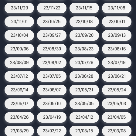
23/11/29
23/11/22
23/11/15
23/11/08
23/11/01
23/10/25
23/10/18
23/10/11
23/10/04
23/09/27
23/09/20
23/09/13
23/09/06
23/08/30
23/08/23
23/08/16
23/08/09
23/08/02
23/07/26
23/07/19
23/07/12
23/07/05
23/06/28
23/06/21
23/06/14
23/06/07
23/05/31
23/05/24
23/05/17
23/05/10
23/05/05
23/05/03
23/04/26
23/04/19
23/04/12
23/04/05
23/03/29
23/03/22
23/03/15
23/03/08