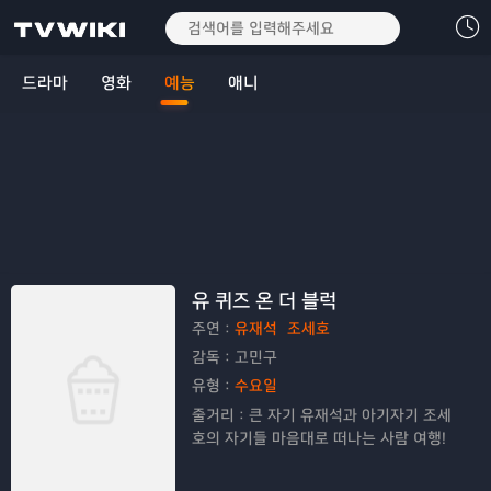
드라마
영화
예능
애니
유 퀴즈 온 더 블럭
주연：
유재석
조세호
감독：
고민구
유형：
수요일
줄거리：
큰 자기 유재석과 아기자기 조세
호의 자기들 마음대로 떠나는 사람 여행!