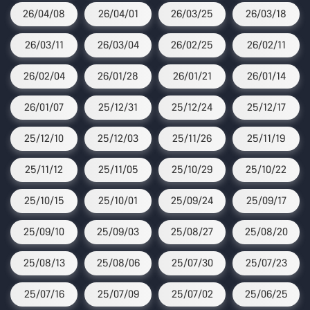
26/04/08
26/04/01
26/03/25
26/03/18
26/03/11
26/03/04
26/02/25
26/02/11
26/02/04
26/01/28
26/01/21
26/01/14
26/01/07
25/12/31
25/12/24
25/12/17
25/12/10
25/12/03
25/11/26
25/11/19
25/11/12
25/11/05
25/10/29
25/10/22
25/10/15
25/10/01
25/09/24
25/09/17
25/09/10
25/09/03
25/08/27
25/08/20
25/08/13
25/08/06
25/07/30
25/07/23
25/07/16
25/07/09
25/07/02
25/06/25