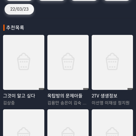
22/03/23
추천목록
그것이 알고 싶다
옥탑방의 문제아들
2TV 생생정보
김상중
김용만 송은이 김숙 정형돈 민경훈
이선영 이재성 정지원