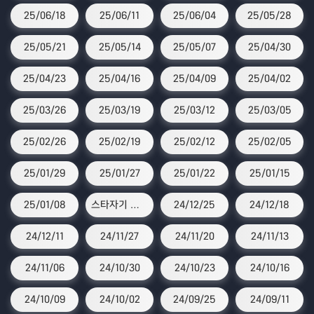
25/06/18
25/06/11
25/06/04
25/05/28
25/05/21
25/05/14
25/05/07
25/04/30
25/04/23
25/04/16
25/04/09
25/04/02
25/03/26
25/03/19
25/03/12
25/03/05
25/02/26
25/02/19
25/02/12
25/02/05
25/01/29
25/01/27
25/01/22
25/01/15
25/01/08
스타자기 어워즈
24/12/25
24/12/18
24/12/11
24/11/27
24/11/20
24/11/13
24/11/06
24/10/30
24/10/23
24/10/16
24/10/09
24/10/02
24/09/25
24/09/11