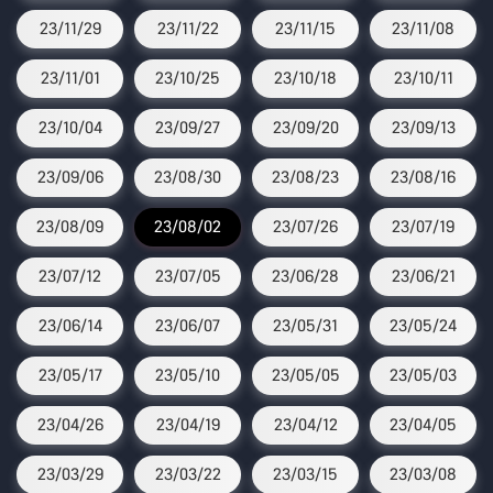
23/11/29
23/11/22
23/11/15
23/11/08
23/11/01
23/10/25
23/10/18
23/10/11
23/10/04
23/09/27
23/09/20
23/09/13
23/09/06
23/08/30
23/08/23
23/08/16
23/08/09
23/08/02
23/07/26
23/07/19
23/07/12
23/07/05
23/06/28
23/06/21
23/06/14
23/06/07
23/05/31
23/05/24
23/05/17
23/05/10
23/05/05
23/05/03
23/04/26
23/04/19
23/04/12
23/04/05
23/03/29
23/03/22
23/03/15
23/03/08