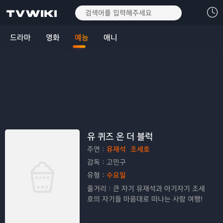
드라마
영화
예능
애니
유 퀴즈 온 더 블럭
주연：
유재석
조세호
감독：
고민구
유형：
수요일
줄거리：
큰 자기 유재석과 아기자기 조세
호의 자기들 마음대로 떠나는 사람 여행!