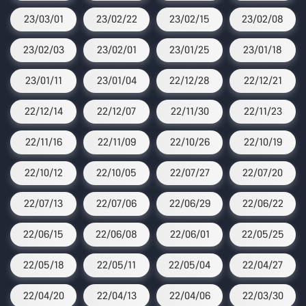
23/03/01
23/02/22
23/02/15
23/02/08
23/02/03
23/02/01
23/01/25
23/01/18
23/01/11
23/01/04
22/12/28
22/12/21
22/12/14
22/12/07
22/11/30
22/11/23
22/11/16
22/11/09
22/10/26
22/10/19
22/10/12
22/10/05
22/07/27
22/07/20
22/07/13
22/07/06
22/06/29
22/06/22
22/06/15
22/06/08
22/06/01
22/05/25
22/05/18
22/05/11
22/05/04
22/04/27
22/04/20
22/04/13
22/04/06
22/03/30