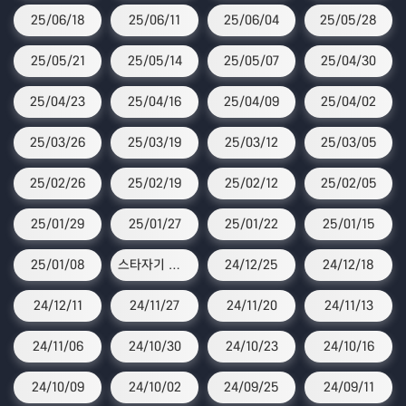
25/06/18
25/06/11
25/06/04
25/05/28
25/05/21
25/05/14
25/05/07
25/04/30
25/04/23
25/04/16
25/04/09
25/04/02
25/03/26
25/03/19
25/03/12
25/03/05
25/02/26
25/02/19
25/02/12
25/02/05
25/01/29
25/01/27
25/01/22
25/01/15
25/01/08
스타자기 어워즈
24/12/25
24/12/18
24/12/11
24/11/27
24/11/20
24/11/13
24/11/06
24/10/30
24/10/23
24/10/16
24/10/09
24/10/02
24/09/25
24/09/11