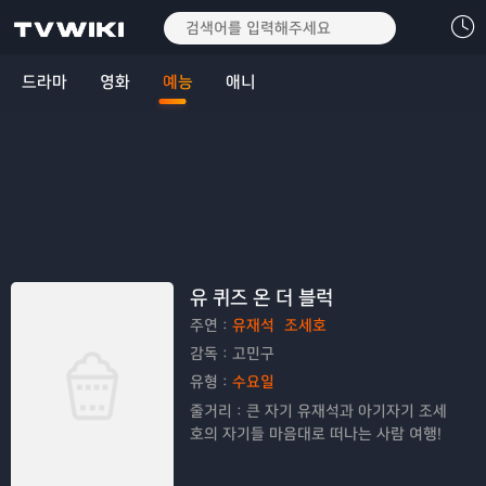
드라마
영화
예능
애니
유 퀴즈 온 더 블럭
주연：
유재석
조세호
감독：
고민구
유형：
수요일
줄거리：
큰 자기 유재석과 아기자기 조세
호의 자기들 마음대로 떠나는 사람 여행!