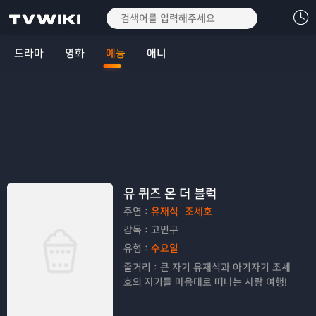
드라마
영화
예능
애니
유 퀴즈 온 더 블럭
주연：
유재석
조세호
감독：
고민구
유형：
수요일
줄거리：
큰 자기 유재석과 아기자기 조세
호의 자기들 마음대로 떠나는 사람 여행!