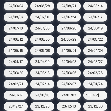
24/09/04
24/08/28
24/08/21
24/08/14
24/08/07
24/07/31
24/07/24
24/07/17
24/07/10
24/07/03
24/06/26
24/06/19
24/06/12
24/06/05
24/05/29
24/05/22
24/05/15
24/05/08
24/05/01
24/04/24
24/04/17
24/04/10
24/04/03
24/03/27
24/03/20
24/03/13
24/03/06
24/02/28
24/02/21
24/02/14
24/02/07
24/01/24
24/01/17
24/01/10
24/01/03
스타 자기 어워즈
23/12/27
23/12/20
23/12/13
23/12/06