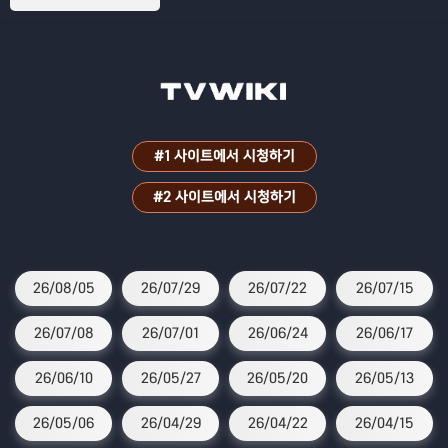
#1 사이트에서 시청하기
#2 사이트에서 시청하기
26/08/05
26/07/29
26/07/22
26/07/15
26/07/08
26/07/01
26/06/24
26/06/17
26/06/10
26/05/27
26/05/20
26/05/13
26/05/06
26/04/29
26/04/22
26/04/15