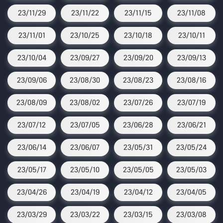
23/11/29
23/11/22
23/11/15
23/11/08
23/11/01
23/10/25
23/10/18
23/10/11
23/10/04
23/09/27
23/09/20
23/09/13
23/09/06
23/08/30
23/08/23
23/08/16
23/08/09
23/08/02
23/07/26
23/07/19
23/07/12
23/07/05
23/06/28
23/06/21
23/06/14
23/06/07
23/05/31
23/05/24
23/05/17
23/05/10
23/05/05
23/05/03
23/04/26
23/04/19
23/04/12
23/04/05
23/03/29
23/03/22
23/03/15
23/03/08