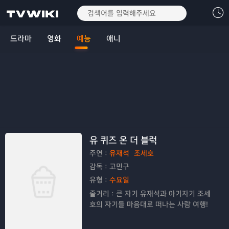
드라마
영화
예능
애니
유 퀴즈 온 더 블럭
주연：
유재석
조세호
감독：
고민구
유형：
수요일
줄거리：
큰 자기 유재석과 아기자기 조세
호의 자기들 마음대로 떠나는 사람 여행!