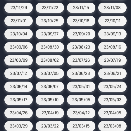
23/11/29
23/11/22
23/11/15
23/11/08
23/11/01
23/10/25
23/10/18
23/10/11
23/10/04
23/09/27
23/09/20
23/09/13
23/09/06
23/08/30
23/08/23
23/08/16
23/08/09
23/08/02
23/07/26
23/07/19
23/07/12
23/07/05
23/06/28
23/06/21
23/06/14
23/06/07
23/05/31
23/05/24
23/05/17
23/05/10
23/05/05
23/05/03
23/04/26
23/04/19
23/04/12
23/04/05
23/03/29
23/03/22
23/03/15
23/03/08