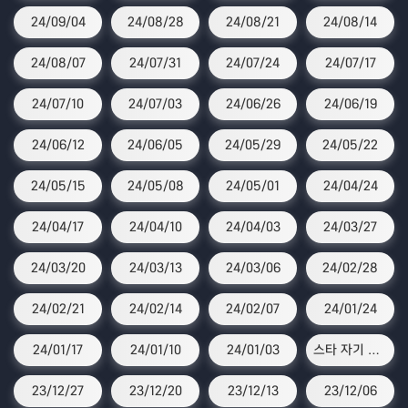
24/09/04
24/08/28
24/08/21
24/08/14
24/08/07
24/07/31
24/07/24
24/07/17
24/07/10
24/07/03
24/06/26
24/06/19
24/06/12
24/06/05
24/05/29
24/05/22
24/05/15
24/05/08
24/05/01
24/04/24
24/04/17
24/04/10
24/04/03
24/03/27
24/03/20
24/03/13
24/03/06
24/02/28
24/02/21
24/02/14
24/02/07
24/01/24
24/01/17
24/01/10
24/01/03
스타 자기 어워즈
23/12/27
23/12/20
23/12/13
23/12/06