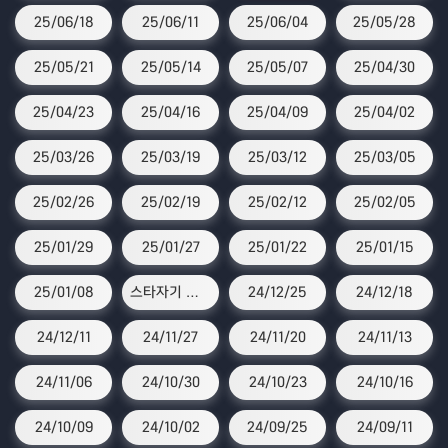
25/06/18
25/06/11
25/06/04
25/05/28
25/05/21
25/05/14
25/05/07
25/04/30
25/04/23
25/04/16
25/04/09
25/04/02
25/03/26
25/03/19
25/03/12
25/03/05
25/02/26
25/02/19
25/02/12
25/02/05
25/01/29
25/01/27
25/01/22
25/01/15
25/01/08
스타자기 어워즈
24/12/25
24/12/18
24/12/11
24/11/27
24/11/20
24/11/13
24/11/06
24/10/30
24/10/23
24/10/16
24/10/09
24/10/02
24/09/25
24/09/11