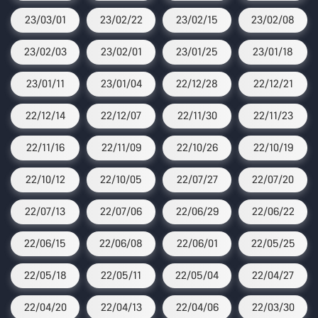
23/03/01
23/02/22
23/02/15
23/02/08
23/02/03
23/02/01
23/01/25
23/01/18
23/01/11
23/01/04
22/12/28
22/12/21
22/12/14
22/12/07
22/11/30
22/11/23
22/11/16
22/11/09
22/10/26
22/10/19
22/10/12
22/10/05
22/07/27
22/07/20
22/07/13
22/07/06
22/06/29
22/06/22
22/06/15
22/06/08
22/06/01
22/05/25
22/05/18
22/05/11
22/05/04
22/04/27
22/04/20
22/04/13
22/04/06
22/03/30