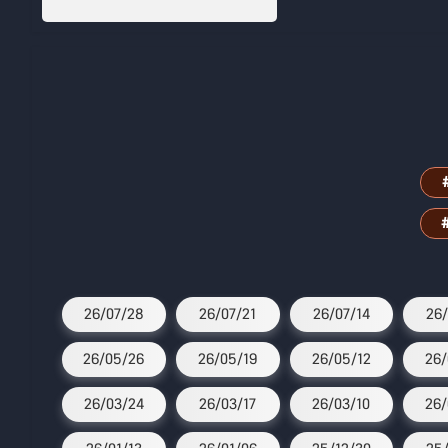
26/07/28
26/07/21
26/07/14
26/
26/05/26
26/05/19
26/05/12
26/
26/03/24
26/03/17
26/03/10
26/