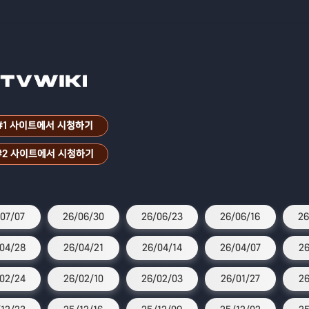
#1 사이트에서 시청하기
#2 사이트에서 시청하기
07/07
26/06/30
26/06/23
26/06/16
26
04/28
26/04/21
26/04/14
26/04/07
26
02/24
26/02/10
26/02/03
26/01/27
26