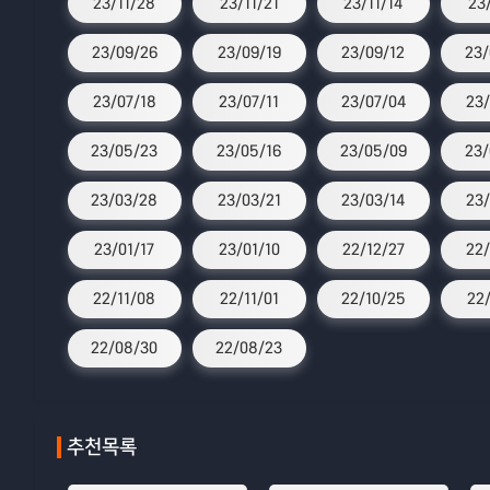
23/11/28
23/11/21
23/11/14
23
23/09/26
23/09/19
23/09/12
23/
23/07/18
23/07/11
23/07/04
23/
23/05/23
23/05/16
23/05/09
23/
23/03/28
23/03/21
23/03/14
23/
23/01/17
23/01/10
22/12/27
22/
22/11/08
22/11/01
22/10/25
22/
22/08/30
22/08/23
추천목록