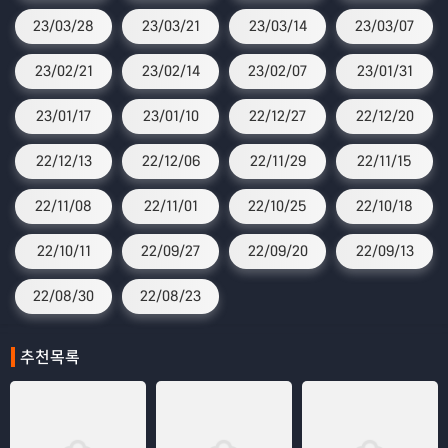
23/03/28
23/03/21
23/03/14
23/03/07
23/02/21
23/02/14
23/02/07
23/01/31
23/01/17
23/01/10
22/12/27
22/12/20
22/12/13
22/12/06
22/11/29
22/11/15
22/11/08
22/11/01
22/10/25
22/10/18
22/10/11
22/09/27
22/09/20
22/09/13
22/08/30
22/08/23
추천목록