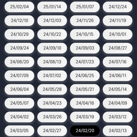
25/02/04
25/01/14
25/01/07
24/12/24
24/12/10
24/12/03
24/11/26
24/11/19
24/10/29
24/10/22
24/10/15
24/10/01
24/09/24
24/09/10
24/09/03
24/08/27
24/08/20
24/08/13
24/07/23
24/07/16
24/07/09
24/07/02
24/06/25
24/06/11
24/06/04
24/05/28
24/05/21
24/05/14
24/05/07
24/04/23
24/04/16
24/04/09
24/04/02
24/03/26
24/03/19
24/03/12
24/03/05
24/02/27
24/02/20
24/02/13