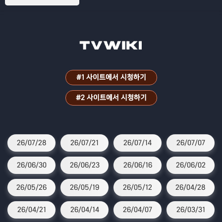
#1 사이트에서 시청하기
#2 사이트에서 시청하기
26/07/28
26/07/21
26/07/14
26/07/07
26/06/30
26/06/23
26/06/16
26/06/02
26/05/26
26/05/19
26/05/12
26/04/28
26/04/21
26/04/14
26/04/07
26/03/31