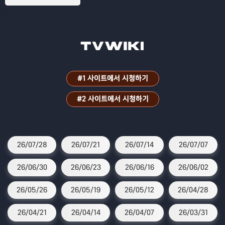
#1 사이트에서 시청하기
#2 사이트에서 시청하기
26/07/28
26/07/21
26/07/14
26/07/07
26/06/30
26/06/23
26/06/16
26/06/02
26/05/26
26/05/19
26/05/12
26/04/28
26/04/21
26/04/14
26/04/07
26/03/31