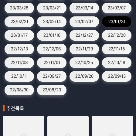
23/03/28
23/03/21
23/03/14
23/03/07
23/02/21
23/02/14
23/02/07
23/01/31
23/01/17
23/01/10
22/12/27
22/12/20
22/12/13
22/12/06
22/11/29
22/11/15
22/11/08
22/11/01
22/10/25
22/10/18
22/10/11
22/09/27
22/09/20
22/09/13
22/08/30
22/08/23
추천목록