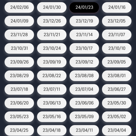
24/02/06
24/01/30
24/01/23
24/01/16
24/01/09
23/12/26
23/12/19
23/12/05
23/11/28
23/11/21
23/11/14
23/11/07
23/10/31
23/10/24
23/10/17
23/10/10
23/09/26
23/09/19
23/09/12
23/09/05
23/08/29
23/08/22
23/08/08
23/08/01
23/07/18
23/07/11
23/07/04
23/06/27
23/06/20
23/06/13
23/06/06
23/05/30
23/05/23
23/05/16
23/05/09
23/05/02
23/04/25
23/04/18
23/04/11
23/04/04