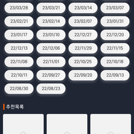
23/03/28
23/03/21
23/03/14
23/03/07
23/02/21
23/02/14
23/02/07
23/01/31
23/01/17
23/01/10
22/12/27
22/12/20
22/12/13
22/12/06
22/11/29
22/11/15
22/11/08
22/11/01
22/10/25
22/10/18
22/10/11
22/09/27
22/09/20
22/09/13
22/08/30
22/08/23
추천목록