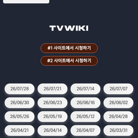
#1 사이트에서 시청하기
#2 사이트에서 시청하기
26/07/28
26/07/21
26/07/14
26/07/07
26/06/30
26/06/23
26/06/16
26/06/02
26/05/26
26/05/19
26/05/12
26/04/28
26/04/21
26/04/14
26/04/07
26/03/31